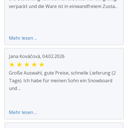
verpackt und die Ware ist in einwandfreiem Zusta...
Mehr lesen ...
Jana Kováčová, 04.02.2026
★
★
★
★
★
Große Auswahl, gute Preise, schnelle Lieferung (2
Tage). Ich habe für meinen Sohn ein Snowboard
und ...
Mehr lesen ...