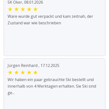
SK Oker, 08.01.2026
★
★
★
★
★
Ware wurde gut verpackt und kam zeitnah, der
Zustand war wie beschrieben
Jürgen Reinhard , 17.12.2025
★
★
★
★
★
Wir haben ein paar gebrauchte Ski bestellt und
innerhalb von 4 Werktagen erhalten. Sie Ski sind
ge...