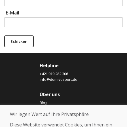
E-Mail
Schicken
Helpline
+421 919 282 306
info@domivosport.de
Über uns
Blog
Über uns
Wir legen Wert auf Ihre Privatsphäre
Geschäft
Kontakt
Diese Website verwendet Cookies, um Ihnen ein