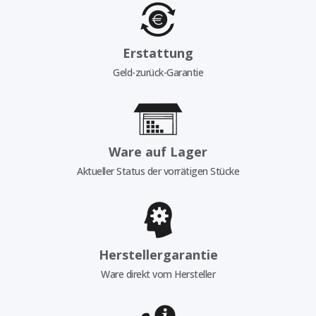
Erstattung
Geld-zurück-Garantie
Ware auf Lager
Aktueller Status der vorrätigen Stücke
Herstellergarantie
Ware direkt vom Hersteller