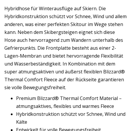
Hybridhose für Winterausflüge auf Skiern. Die
Hybridkonstruktion schützt vor Schnee, Wind und allem
anderen, was einer perfekten Skitour im Wege stehen
kann. Neben dem Skibergsteigen eignet sich diese
Hose auch hervorragend zum Wandern unterhalb des
Gefrierpunkts. Die Frontplatte besteht aus einer 2-
Lagen-Membran und bietet hervorragende Flexibilität
und Wasserbeständigkeit. In Kombination mit dem
super atmungsaktiven und äußerst flexiblen Blizzard®
Thermal Comfort Fleece auf der Rückseite garantieren
sie volle Bewegungsfreiheit.
Premium Blizzard® Thermal Comfort Material –
atmungsaktives, flexibles und warmes Fleece
Hybridkonstruktion schützt vor Schnee, Wind und
Kälte
Entwickelt für volle Bewegungsfreiheit