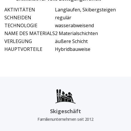
AKTIVITÄTEN
Langlaufen, Skibergsteigen
SCHNEIDEN
regulär
TECHNOLOGIE
wasserabweisend
NAME DES MATERIALS
2 Materialschichten
VERLEGUNG
äußere Schicht
HAUPTVORTEILE
Hybridbauweise
Skigeschäft
Familienunternehmen seit 2012