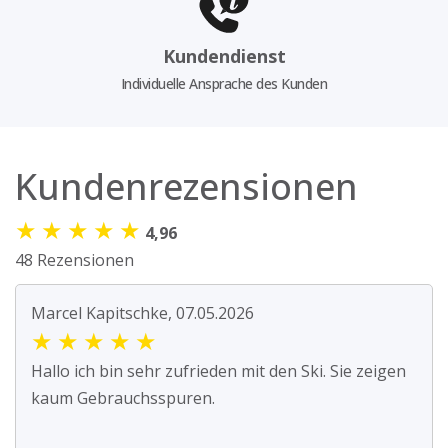
Kundendienst
Individuelle Ansprache des Kunden
Kundenrezensionen
★
★
★
★
★
4,96
48 Rezensionen
Marcel Kapitschke, 07.05.2026
★
★
★
★
★
Hallo ich bin sehr zufrieden mit den Ski. Sie zeigen
kaum Gebrauchsspuren.