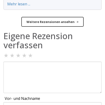
Mehr lesen ...
Weitere Rezensionen ansehen >
Eigene Rezension
verfassen
★
★
★
★
★
Vor- und Nachname