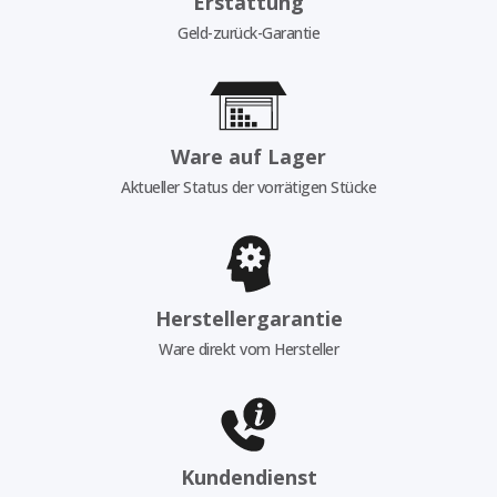
Erstattung
Geld-zurück-Garantie
Ware auf Lager
Aktueller Status der vorrätigen Stücke
Herstellergarantie
Ware direkt vom Hersteller
Kundendienst