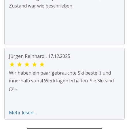
Zustand war wie beschrieben
Jürgen Reinhard , 17.12.2025
★
★
★
★
★
Wir haben ein paar gebrauchte Ski bestellt und
innerhalb von 4 Werktagen erhalten. Sie Ski sind
ge...
Mehr lesen ...