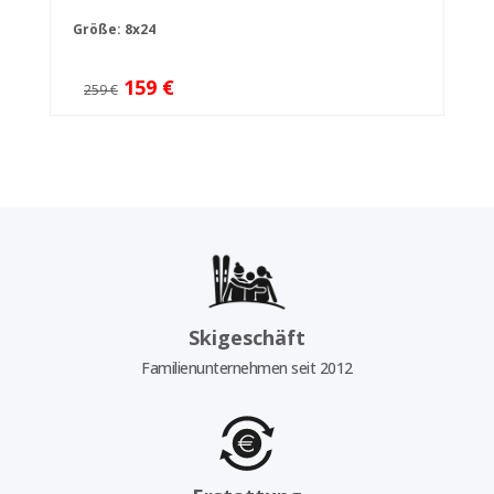
Größe: 8x24
159 €
259 €
Skigeschäft
Familienunternehmen seit 2012