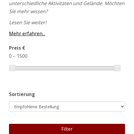
unterschiedliche Aktivitäten und Gelände. Möchten
Sie mehr wissen?
Lesen Sie weiter!
Mehr erfahren...
Preis €
0
–
1500
Sortierung
Filter