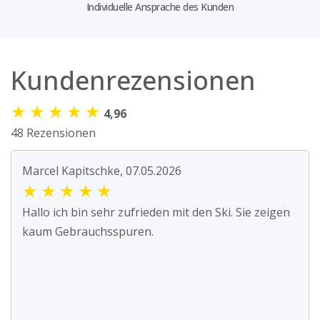
Individuelle Ansprache des Kunden
Kundenrezensionen
★
★
★
★
★
4,96
48 Rezensionen
Marcel Kapitschke, 07.05.2026
★
★
★
★
★
Hallo ich bin sehr zufrieden mit den Ski. Sie zeigen
kaum Gebrauchsspuren.