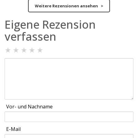
Weitere Rezensionen ansehen >
Eigene Rezension
verfassen
★
★
★
★
★
Vor- und Nachname
E-Mail