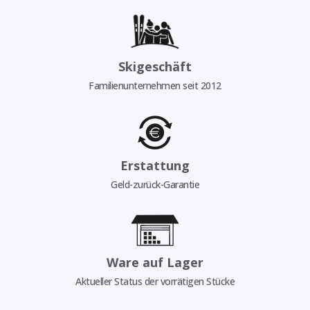
Skigeschäft
Familienunternehmen seit 2012
Erstattung
Geld-zurück-Garantie
Ware auf Lager
Aktueller Status der vorrätigen Stücke