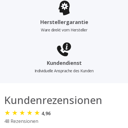
Herstellergarantie
Ware direkt vom Hersteller
Kundendienst
Individuelle Ansprache des Kunden
Kundenrezensionen
★
★
★
★
★
4,96
48 Rezensionen