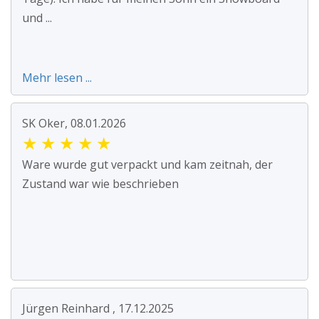
und ...
Mehr lesen ...
SK Oker, 08.01.2026
★
★
★
★
★
Ware wurde gut verpackt und kam zeitnah, der
Zustand war wie beschrieben
Jürgen Reinhard , 17.12.2025