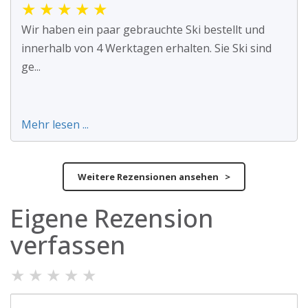
★
★
★
★
★
Wir haben ein paar gebrauchte Ski bestellt und
innerhalb von 4 Werktagen erhalten. Sie Ski sind
ge...
Mehr lesen ...
Weitere Rezensionen ansehen >
Eigene Rezension
verfassen
★
★
★
★
★