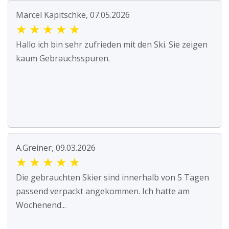
Marcel Kapitschke, 07.05.2026
★
★
★
★
★
Hallo ich bin sehr zufrieden mit den Ski. Sie zeigen
kaum Gebrauchsspuren.
A.Greiner, 09.03.2026
★
★
★
★
★
Die gebrauchten Skier sind innerhalb von 5 Tagen
passend verpackt angekommen. Ich hatte am
Wochenend...