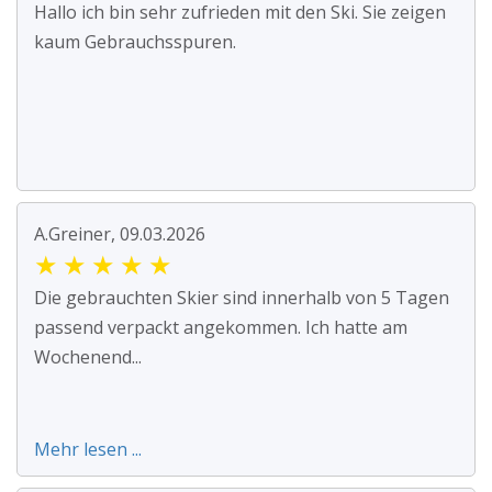
Hallo ich bin sehr zufrieden mit den Ski. Sie zeigen
kaum Gebrauchsspuren.
A.Greiner, 09.03.2026
★
★
★
★
★
Die gebrauchten Skier sind innerhalb von 5 Tagen
passend verpackt angekommen. Ich hatte am
Wochenend...
Mehr lesen ...