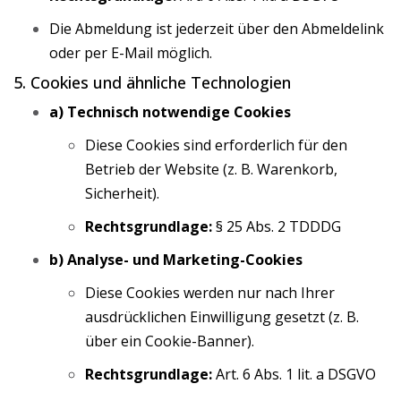
Die Abmeldung ist jederzeit über den Abmeldelink
oder per E-Mail möglich.
5. Cookies und ähnliche Technologien
a) Technisch notwendige Cookies
Diese Cookies sind erforderlich für den
Betrieb der Website (z. B. Warenkorb,
Sicherheit).
Rechtsgrundlage:
§ 25 Abs. 2 TDDDG
b) Analyse- und Marketing-Cookies
Diese Cookies werden nur nach Ihrer
ausdrücklichen Einwilligung gesetzt (z. B.
über ein Cookie-Banner).
Rechtsgrundlage:
Art. 6 Abs. 1 lit. a DSGVO