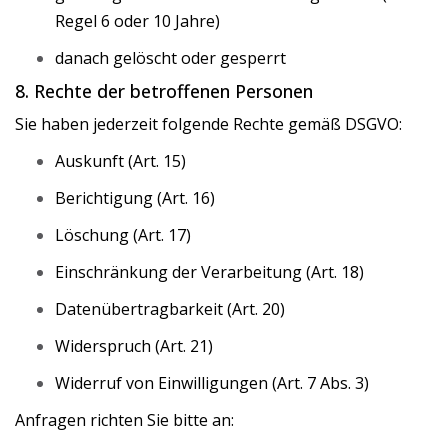
Regel 6 oder 10 Jahre)
danach gelöscht oder gesperrt
8. Rechte der betroffenen Personen
Sie haben jederzeit folgende Rechte gemäß DSGVO:
Auskunft (Art. 15)
Berichtigung (Art. 16)
Löschung (Art. 17)
Einschränkung der Verarbeitung (Art. 18)
Datenübertragbarkeit (Art. 20)
Widerspruch (Art. 21)
Widerruf von Einwilligungen (Art. 7 Abs. 3)
Anfragen richten Sie bitte an: