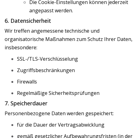
Die Cookie-Einstellungen können jederzeit
angepasst werden.
6. Datensicherheit
Wir treffen angemessene technische und
organisatorische Maßnahmen zum Schutz Ihrer Daten,
insbesondere:
SSL-/TLS-Verschlüsselung
Zugriffsbeschränkungen
Firewalls
Regelmäßige Sicherheitsprüfungen
7. Speicherdauer
Personenbezogene Daten werden gespeichert:
für die Dauer der Vertragsabwicklung
gemäß gesetzlicher Aufbewahrungsfristen (in der