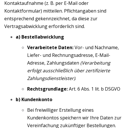
Kontaktaufnahme (z. B. per E-Mail oder
Kontaktformular) mitteilen. Pflichtangaben sind
entsprechend gekennzeichnet, da diese zur
Vertragsabwicklung erforderlich sind.
a) Bestellabwicklung
Verarbeitete Daten:
Vor- und Nachname,
Liefer- und Rechnungsadresse, E-Mail-
Adresse, Zahlungsdaten
(Verarbeitung
erfolgt ausschließlich über zertifizierte
Zahlungsdienstleister)
.
Rechtsgrundlage:
Art. 6 Abs. 1 lit. b DSGVO
b) Kundenkonto
Bei freiwilliger Erstellung eines
Kundenkontos speichern wir Ihre Daten zur
Vereinfachung zukünftiger Bestellungen.