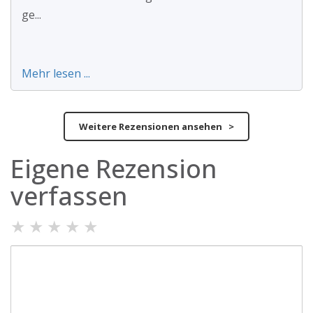
ge...
Mehr lesen ...
Weitere Rezensionen ansehen >
Eigene Rezension
verfassen
★
★
★
★
★