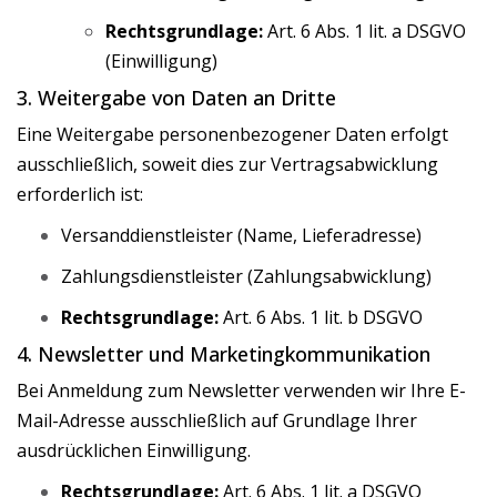
Rechtsgrundlage:
Art. 6 Abs. 1 lit. a DSGVO
(Einwilligung)
3. Weitergabe von Daten an Dritte
Eine Weitergabe personenbezogener Daten erfolgt
ausschließlich, soweit dies zur Vertragsabwicklung
erforderlich ist:
Versanddienstleister (Name, Lieferadresse)
Zahlungsdienstleister (Zahlungsabwicklung)
Rechtsgrundlage:
Art. 6 Abs. 1 lit. b DSGVO
4. Newsletter und Marketingkommunikation
Bei Anmeldung zum Newsletter verwenden wir Ihre E-
Mail-Adresse ausschließlich auf Grundlage Ihrer
ausdrücklichen Einwilligung.
Rechtsgrundlage:
Art. 6 Abs. 1 lit. a DSGVO