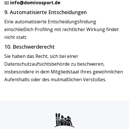
📧
info@domivosport.de
9. Automatisierte Entscheidungen
Eine automatisierte Entscheidungsfindung
einschließlich Profiling mit rechtlicher Wirkung findet
nicht statt.
10. Beschwerderecht
Sie haben das Recht, sich bei einer
Datenschutzaufsichtsbehörde zu beschweren,
insbesondere in dem Mitgliedstaat Ihres gewöhnlichen
Aufenthalts oder des mutmaßlichen Verstoßes.