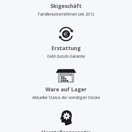
Skigeschäft
Familienunternehmen seit 2012
Erstattung
Geld-zurück-Garantie
Ware auf Lager
Aktueller Status der vorrätigen Stücke