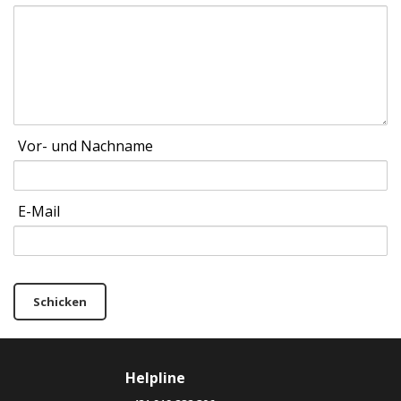
Vor- und Nachname
E-Mail
Schicken
Helpline