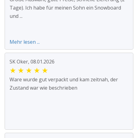
Tage). Ich habe für meinen Sohn ein Snowboard
und ...
Mehr lesen ...
SK Oker, 08.01.2026
★
★
★
★
★
Ware wurde gut verpackt und kam zeitnah, der
Zustand war wie beschrieben