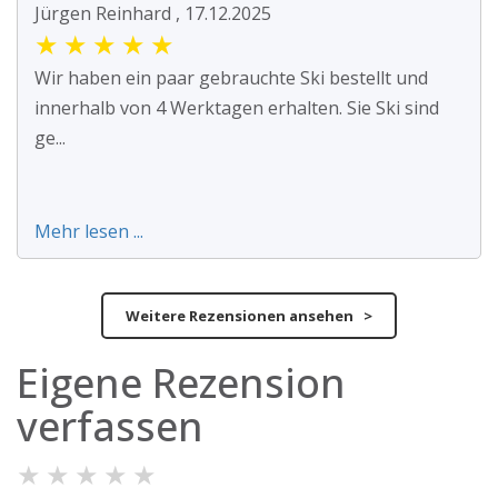
Jürgen Reinhard , 17.12.2025
★
★
★
★
★
Wir haben ein paar gebrauchte Ski bestellt und
innerhalb von 4 Werktagen erhalten. Sie Ski sind
ge...
Mehr lesen ...
Weitere Rezensionen ansehen >
Eigene Rezension
verfassen
★
★
★
★
★