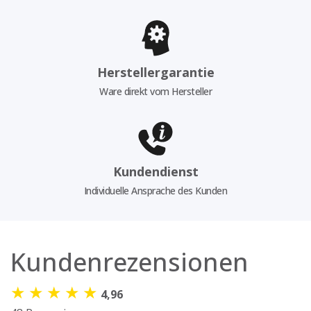
Herstellergarantie
Ware direkt vom Hersteller
Kundendienst
Individuelle Ansprache des Kunden
Kundenrezensionen
★
★
★
★
★
4,96