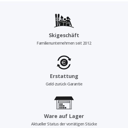
Skigeschäft
Familienunternehmen seit 2012
Erstattung
Geld-zurück-Garantie
Ware auf Lager
Aktueller Status der vorrätigen Stücke