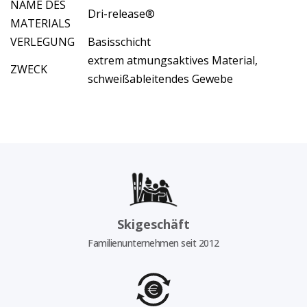
NAME DES
Dri-release®
MATERIALS
VERLEGUNG
Basisschicht
extrem atmungsaktives Material,
ZWECK
schweißableitendes Gewebe
Skigeschäft
Familienunternehmen seit 2012