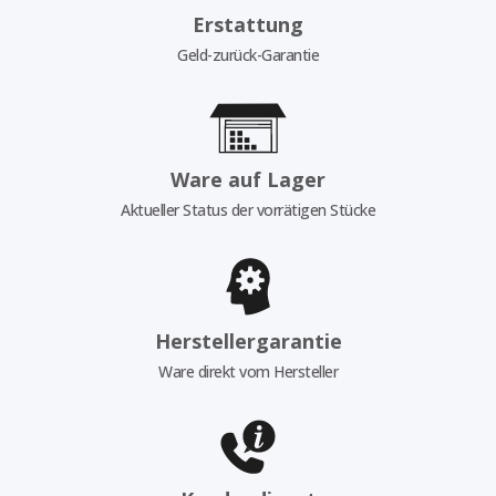
Erstattung
Geld-zurück-Garantie
Ware auf Lager
Aktueller Status der vorrätigen Stücke
Herstellergarantie
Ware direkt vom Hersteller