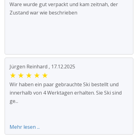
Ware wurde gut verpackt und kam zeitnah, der
Zustand war wie beschrieben
Jürgen Reinhard , 17.12.2025
★
★
★
★
★
Wir haben ein paar gebrauchte Ski bestellt und
innerhalb von 4 Werktagen erhalten. Sie Ski sind
ge...
Mehr lesen ...