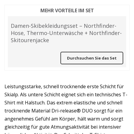
MEHR VORTEILE IM SET
Damen-Skibekleidungsset – Northfinder-
Hose, Thermo-Unterwäsche + Northfinder-
Skitourenjacke
Durchsuchen Sie das Set
Leistungsstarke, schnell trocknende erste Schicht für
Skialp. Als untere Schicht eignet sich ein technisches T-
Shirt mit Halstuch. Das extrem elastische und schnell
trocknende Material Dri-release® DUO sorgt für ein
angenehmes Gefühl am Körper, hält warm und sorgt
gleichzeitig für gute Atmungsaktivität bei intensiver