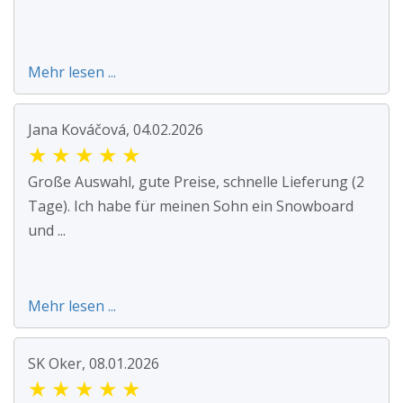
Mehr lesen ...
Jana Kováčová, 04.02.2026
★
★
★
★
★
Große Auswahl, gute Preise, schnelle Lieferung (2
Tage). Ich habe für meinen Sohn ein Snowboard
und ...
Mehr lesen ...
SK Oker, 08.01.2026
★
★
★
★
★