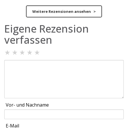
Weitere Rezensionen ansehen >
Eigene Rezension
verfassen
★
★
★
★
★
Vor- und Nachname
E-Mail