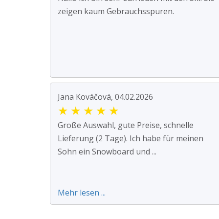
zeigen kaum Gebrauchsspuren.
Jana Kováčová, 04.02.2026
★
★
★
★
★
Große Auswahl, gute Preise, schnelle
Lieferung (2 Tage). Ich habe für meinen
Sohn ein Snowboard und ...
Mehr lesen ...