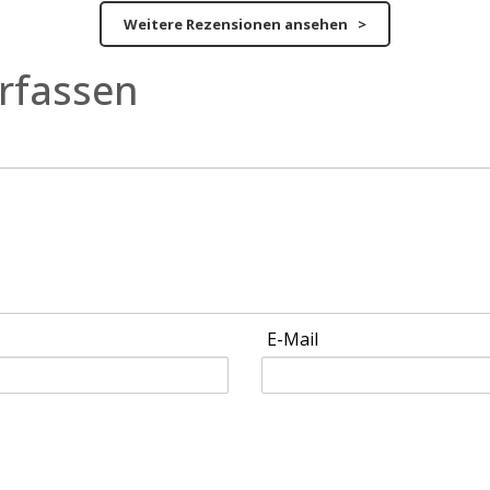
Weitere Rezensionen ansehen >
rfassen
E-Mail