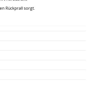
en Rückprall sorgt.