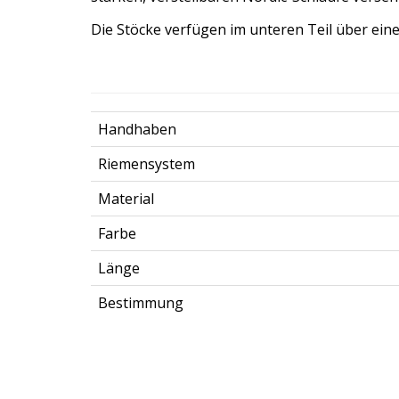
Die Stöcke verfügen im unteren Teil über ein
Handhaben
Riemensystem
Material
Farbe
Länge
Bestimmung