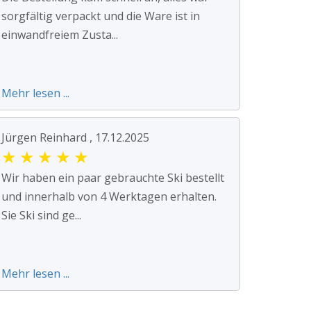
sorgfältig verpackt und die Ware ist in
einwandfreiem Zusta...
Mehr lesen ...
Jürgen Reinhard , 17.12.2025
★
★
★
★
★
Wir haben ein paar gebrauchte Ski bestellt
und innerhalb von 4 Werktagen erhalten.
Sie Ski sind ge...
Mehr lesen ...