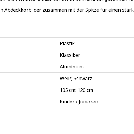
en Abdeckkorb, der zusammen mit der Spitze für einen stark
Plastik
Klassiker
Aluminium
Weiß; Schwarz
105 cm; 120 cm
Kinder / Junioren