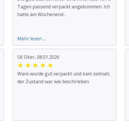
Tagen passend verpackt angekommen. Ich
hatte am Wochenend...
Mehr lesen ...
SK Oker, 08.01.2026
★
★
★
★
★
Ware wurde gut verpackt und kam zeitnah,
der Zustand war wie beschrieben