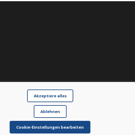
Akzeptiere alles
Ablehnen
Cookie-Einstellungen bearbeiten