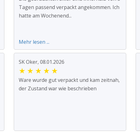
Tagen passend verpackt angekommen. Ich
hatte am Wochenend...
Mehr lesen ...
SK Oker, 08.01.2026
★
★
★
★
★
Ware wurde gut verpackt und kam zeitnah,
der Zustand war wie beschrieben