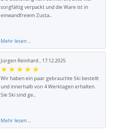
sorgfältig verpackt und die Ware ist in
einwandfreiem Zusta...
Mehr lesen ...
Jürgen Reinhard , 17.12.2025
★
★
★
★
★
Wir haben ein paar gebrauchte Ski bestellt
und innerhalb von 4 Werktagen erhalten.
Sie Ski sind ge...
Mehr lesen ...