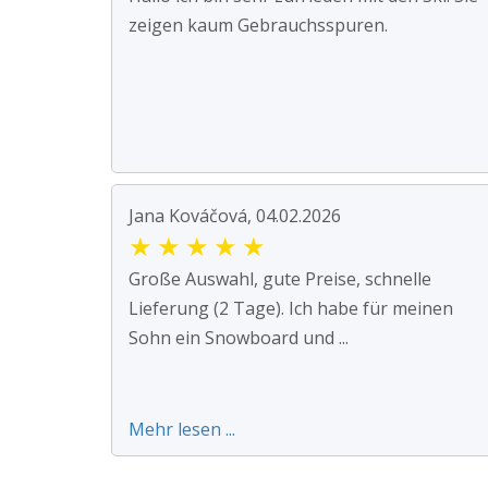
zeigen kaum Gebrauchsspuren.
Jana Kováčová, 04.02.2026
★
★
★
★
★
Große Auswahl, gute Preise, schnelle
Lieferung (2 Tage). Ich habe für meinen
Sohn ein Snowboard und ...
Mehr lesen ...