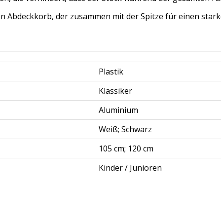
en Abdeckkorb, der zusammen mit der Spitze für einen stark
Plastik
Klassiker
Aluminium
Weiß; Schwarz
105 cm; 120 cm
Kinder / Junioren