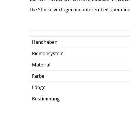
Die Stöcke verfügen im unteren Teil über ein
Handhaben
Riemensystem
Material
Farbe
Länge
Bestimmung