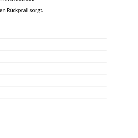
en Rückprall sorgt.