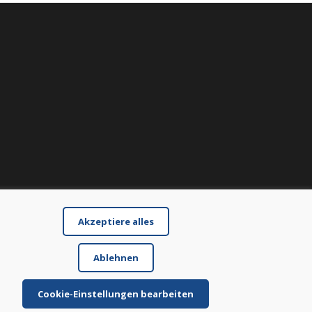
Akzeptiere alles
Ablehnen
Cookie-Einstellungen bearbeiten