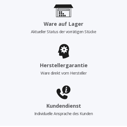
Ware auf Lager
Aktueller Status der vorrätigen Stücke
Herstellergarantie
Ware direkt vom Hersteller
Kundendienst
Individuelle Ansprache des Kunden