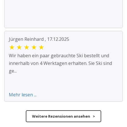
Jürgen Reinhard , 17.12.2025
★
★
★
★
★
Wir haben ein paar gebrauchte Ski bestellt und
innerhalb von 4 Werktagen erhalten. Sie Ski sind
ge...
Mehr lesen ...
Weitere Rezensionen ansehen >