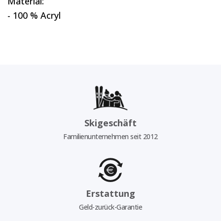
Material:
- 100 % Acryl
Skigeschäft
Familienunternehmen seit 2012
Erstattung
Geld-zurück-Garantie