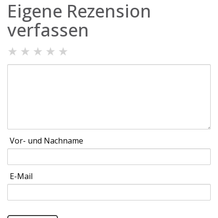
Eigene Rezension
verfassen
★
★
★
★
★
Vor- und Nachname
E-Mail