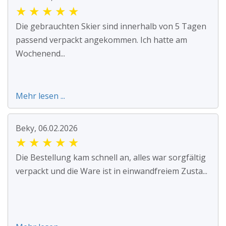
★
★
★
★
★
Die gebrauchten Skier sind innerhalb von 5 Tagen
passend verpackt angekommen. Ich hatte am
Wochenend...
Mehr lesen ...
Beky, 06.02.2026
★
★
★
★
★
Die Bestellung kam schnell an, alles war sorgfältig
verpackt und die Ware ist in einwandfreiem Zusta...