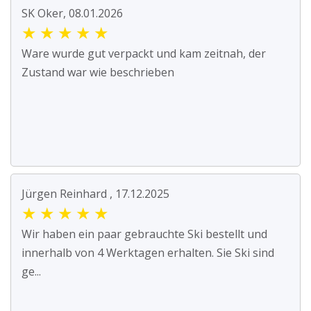
SK Oker, 08.01.2026
★
★
★
★
★
Ware wurde gut verpackt und kam zeitnah, der
Zustand war wie beschrieben
Jürgen Reinhard , 17.12.2025
★
★
★
★
★
Wir haben ein paar gebrauchte Ski bestellt und
innerhalb von 4 Werktagen erhalten. Sie Ski sind
ge...