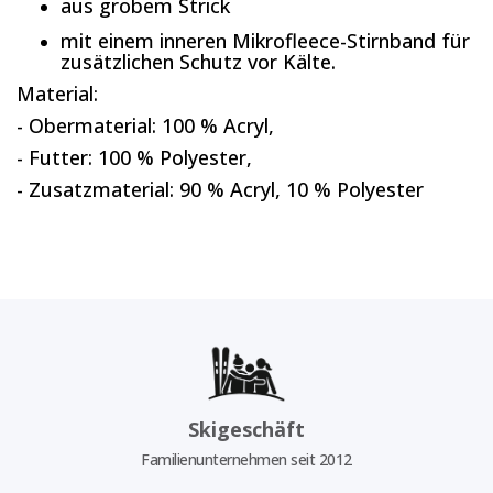
aus grobem Strick
mit einem inneren Mikrofleece-Stirnband für
zusätzlichen Schutz vor Kälte.
Material:
- Obermaterial: 100 % Acryl,
- Futter: 100 % Polyester,
- Zusatzmaterial: 90 % Acryl, 10 % Polyester
Skigeschäft
Familienunternehmen seit 2012