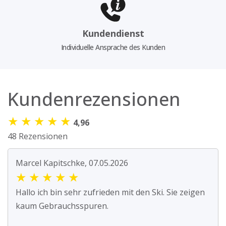
Kundendienst
Individuelle Ansprache des Kunden
Kundenrezensionen
★
★
★
★
★
4,96
48 Rezensionen
Marcel Kapitschke, 07.05.2026
★
★
★
★
★
Hallo ich bin sehr zufrieden mit den Ski. Sie zeigen
kaum Gebrauchsspuren.