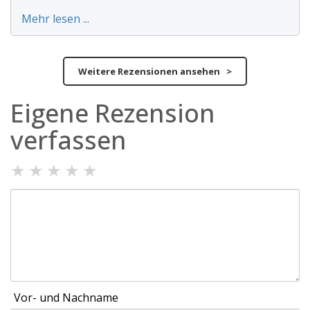
Mehr lesen ...
Weitere Rezensionen ansehen >
Eigene Rezension
verfassen
★
★
★
★
★
Vor- und Nachname