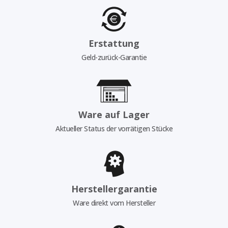
Erstattung
Geld-zurück-Garantie
Ware auf Lager
Aktueller Status der vorrätigen Stücke
Herstellergarantie
Ware direkt vom Hersteller