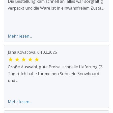
Die Bestellung kam schnell an, alles war sorgfältig
verpackt und die Ware ist in einwandfreiem Zusta...
Mehr lesen ...
Jana Kováčová, 04.02.2026
★
★
★
★
★
Große Auswahl, gute Preise, schnelle Lieferung (2
Tage). Ich habe für meinen Sohn ein Snowboard
und ...
Mehr lesen ...