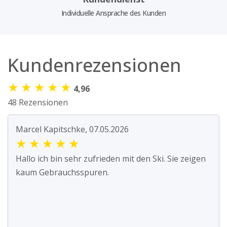
Individuelle Ansprache des Kunden
Kundenrezensionen
★
★
★
★
★
4,96
48 Rezensionen
Marcel Kapitschke, 07.05.2026
★
★
★
★
★
Hallo ich bin sehr zufrieden mit den Ski. Sie zeigen
kaum Gebrauchsspuren.