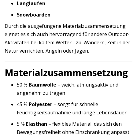
Langlaufen
Snowboarden
Durch die ausgefungene Materialzusammensetzung
eignet es sich auch hervorragend für andere Outdoor-
Aktivitäten bei kaltem Wetter - zb. Wandern, Zeit in der
Natur verrichten, Angeln oder Jagen.
Materialzusammensetzung
50 %
Baumwolle
– weich, atmungsaktiv und
angenehm zu tragen
45 %
Polyester
– sorgt für schnelle
Feuchtigkeitsaufnahme und lange Lebensdauer
5 %
Elasthan
– flexibles Material, das sich den
Bewegungsfreiheit ohne Einschränkung anpasst