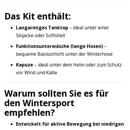
Das Kit enthält:
Langarmiges Tanktop
– ideal unter einer
Skijacke oder Softshell
Funktionsunterwäsche (lange Hosen)
–
bequeme Basisschicht unter der Winterhose
Kapuze
– ideal unter dem Helm oder zum Schutz
vor Wind und Kälte
Warum sollten Sie es für
den Wintersport
empfehlen?
Entwickelt für aktive Bewegung bei niedrigen