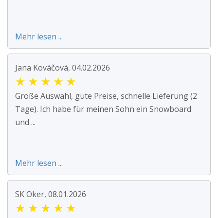
Mehr lesen ...
Jana Kováčová, 04.02.2026
★
★
★
★
★
Große Auswahl, gute Preise, schnelle Lieferung (2
Tage). Ich habe für meinen Sohn ein Snowboard
und ...
Mehr lesen ...
SK Oker, 08.01.2026
★
★
★
★
★