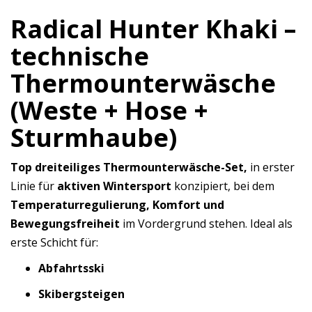
Radical Hunter Khaki –
technische
Thermounterwäsche
(Weste + Hose +
Sturmhaube)
Top dreiteiliges Thermounterwäsche-Set,
in erster
Linie für
aktiven Wintersport
konzipiert, bei dem
Temperaturregulierung, Komfort und
Bewegungsfreiheit
im Vordergrund stehen. Ideal als
erste Schicht für:
Abfahrtsski
Skibergsteigen