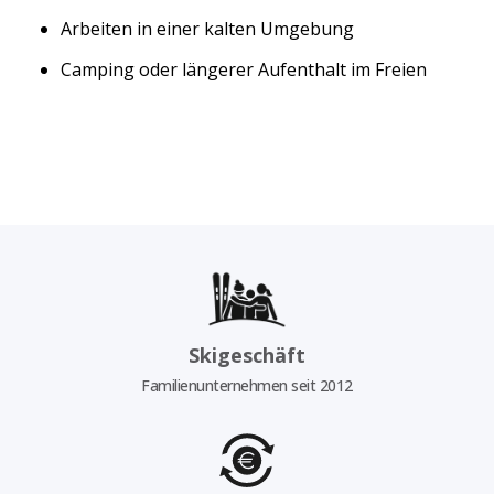
Arbeiten in einer kalten Umgebung
Camping oder längerer Aufenthalt im Freien
Skigeschäft
Familienunternehmen seit 2012