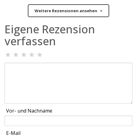
Weitere Rezensionen ansehen >
Eigene Rezension
verfassen
★
★
★
★
★
Vor- und Nachname
E-Mail