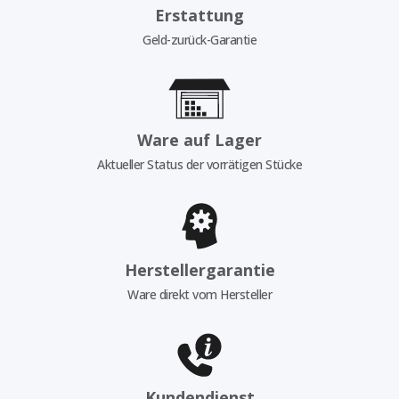
Erstattung
Geld-zurück-Garantie
Ware auf Lager
Aktueller Status der vorrätigen Stücke
Herstellergarantie
Ware direkt vom Hersteller
Kundendienst