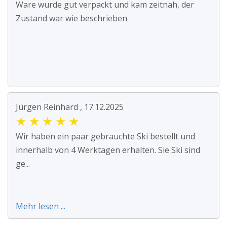
Ware wurde gut verpackt und kam zeitnah, der
Zustand war wie beschrieben
Jürgen Reinhard , 17.12.2025
★
★
★
★
★
Wir haben ein paar gebrauchte Ski bestellt und
innerhalb von 4 Werktagen erhalten. Sie Ski sind
ge...
Mehr lesen ...