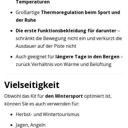
Temperaturen
Großartige
Thermoregulation beim Sport und
der Ruhe
Die erste Funktionsbekleidung für darunter
–
schränkt die Bewegung nicht ein und verkürzt die
Ausdauer auf der Piste nicht
Auch geeignet für
längere Tage in den Bergen
–
zurück Verhältnis von Wärme und Belüftung
Vielseitigkeit
Obwohl das Kit für
den Wintersport
optimiert ist,
können Sie es auch verwenden für:
Herbst- und Wintertourismus
Jagen, Angeln