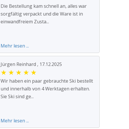
Die Bestellung kam schnell an, alles war
sorgfältig verpackt und die Ware ist in
einwandfreiem Zusta...
Mehr lesen ...
Jürgen Reinhard , 17.12.2025
★
★
★
★
★
Wir haben ein paar gebrauchte Ski bestellt
und innerhalb von 4 Werktagen erhalten.
Sie Ski sind ge...
Mehr lesen ...