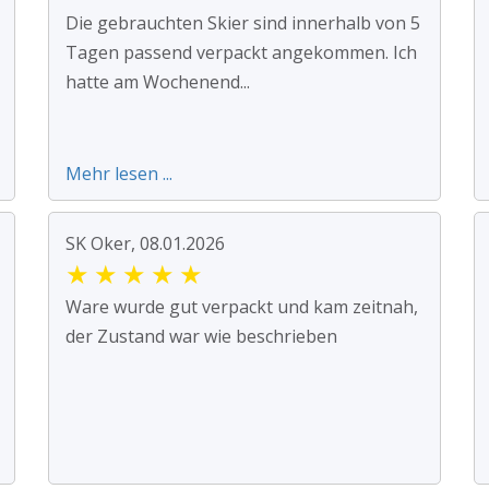
Die gebrauchten Skier sind innerhalb von 5
Tagen passend verpackt angekommen. Ich
hatte am Wochenend...
Mehr lesen ...
SK Oker, 08.01.2026
★
★
★
★
★
Ware wurde gut verpackt und kam zeitnah,
der Zustand war wie beschrieben