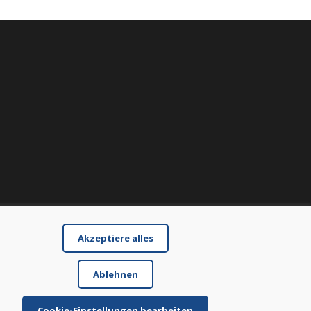
Akzeptiere alles
Ablehnen
Cookie-Einstellungen bearbeiten