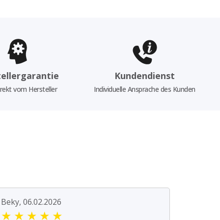
ellergarantie
Kundendienst
rekt vom Hersteller
Individuelle Ansprache des Kunden
Beky, 06.02.2026
★
★
★
★
★