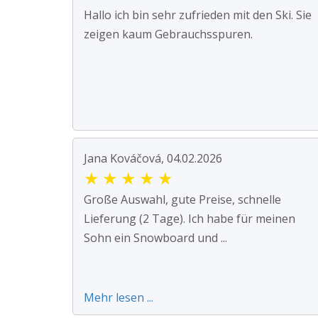
Hallo ich bin sehr zufrieden mit den Ski. Sie
zeigen kaum Gebrauchsspuren.
Jana Kováčová, 04.02.2026
★
★
★
★
★
Große Auswahl, gute Preise, schnelle
Lieferung (2 Tage). Ich habe für meinen
Sohn ein Snowboard und ...
Mehr lesen ...