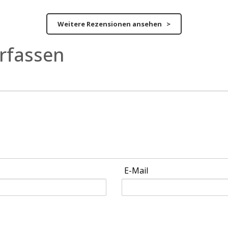
Weitere Rezensionen ansehen >
rfassen
E-Mail