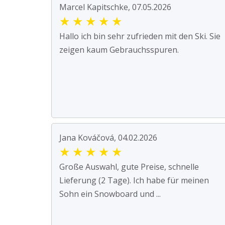
Marcel Kapitschke, 07.05.2026
★
★
★
★
★
Hallo ich bin sehr zufrieden mit den Ski. Sie
zeigen kaum Gebrauchsspuren.
Jana Kováčová, 04.02.2026
★
★
★
★
★
Große Auswahl, gute Preise, schnelle
Lieferung (2 Tage). Ich habe für meinen
Sohn ein Snowboard und ...