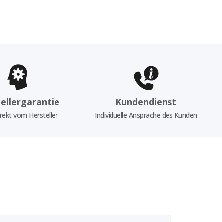
ellergarantie
Kundendienst
rekt vom Hersteller
Individuelle Ansprache des Kunden