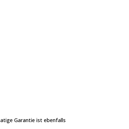
tige Garantie ist ebenfalls