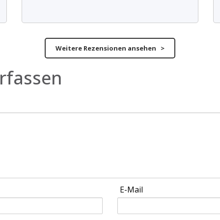
Weitere Rezensionen ansehen >
rfassen
E-Mail