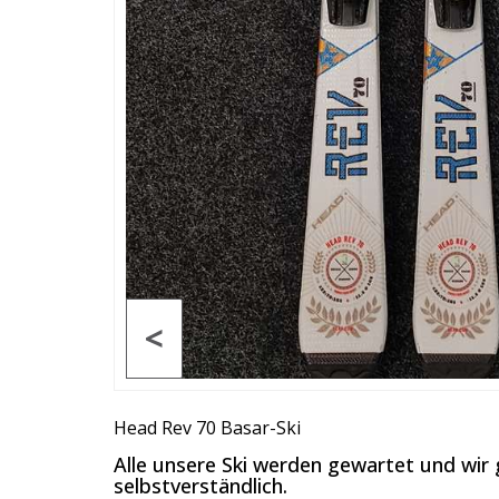
<
Head Rev 70 Basar-Ski
Alle unsere Ski werden gewartet und wir 
selbstverständlich.