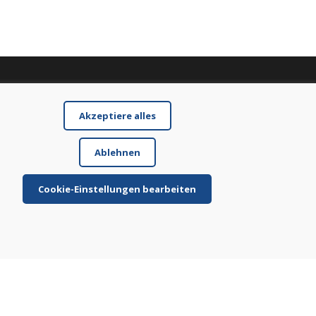
Akzeptiere alles
Ablehnen
Cookie-Einstellungen bearbeiten