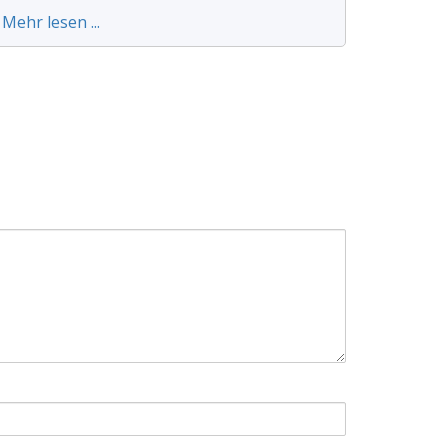
Mehr lesen ...