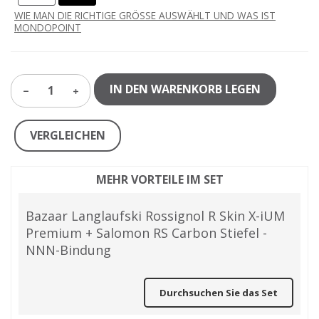
WIE MAN DIE RICHTIGE GRÖSSE AUSWÄHLT UND WAS IST
MONDOPOINT
IN DEN WARENKORB LEGEN
1
VERGLEICHEN
MEHR VORTEILE IM SET
Bazaar Langlaufski Rossignol R Skin X-iUM
Premium + Salomon RS Carbon Stiefel -
NNN-Bindung
Durchsuchen Sie das Set