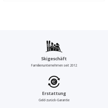
Skigeschäft
Familienunternehmen seit 2012
Erstattung
Geld-zurück-Garantie