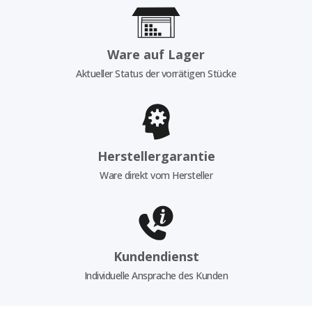
Ware auf Lager
Aktueller Status der vorrätigen Stücke
Herstellergarantie
Ware direkt vom Hersteller
Kundendienst
Individuelle Ansprache des Kunden