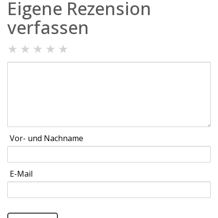
Eigene Rezension
verfassen
★
★
★
★
★
Vor- und Nachname
E-Mail