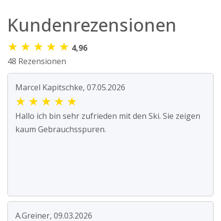
Kundenrezensionen
★
★
★
★
★
4,96
48 Rezensionen
Marcel Kapitschke, 07.05.2026
★
★
★
★
★
Hallo ich bin sehr zufrieden mit den Ski. Sie zeigen
kaum Gebrauchsspuren.
A.Greiner, 09.03.2026