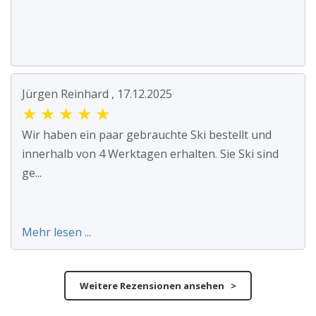
Jürgen Reinhard , 17.12.2025
★
★
★
★
★
Wir haben ein paar gebrauchte Ski bestellt und
innerhalb von 4 Werktagen erhalten. Sie Ski sind
ge...
Mehr lesen ...
Weitere Rezensionen ansehen >