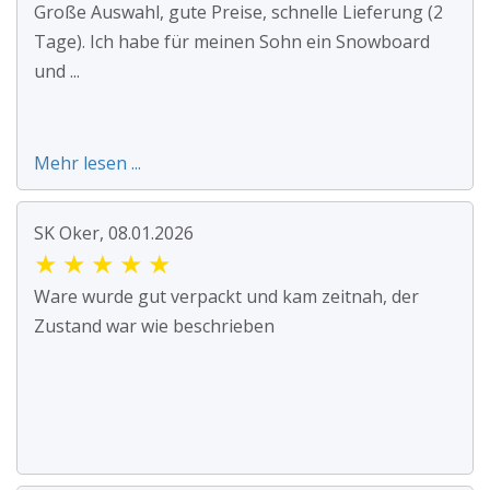
Große Auswahl, gute Preise, schnelle Lieferung (2
Tage). Ich habe für meinen Sohn ein Snowboard
und ...
Mehr lesen ...
SK Oker, 08.01.2026
★
★
★
★
★
Ware wurde gut verpackt und kam zeitnah, der
Zustand war wie beschrieben