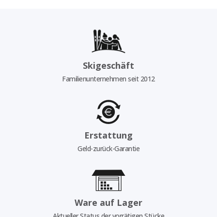
Skigeschäft
Familienunternehmen seit 2012
Erstattung
Geld-zurück-Garantie
Ware auf Lager
Aktueller Status der vorrätigen Stücke