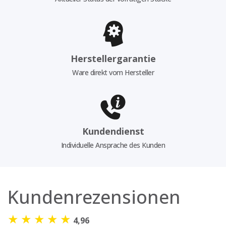
Herstellergarantie
Ware direkt vom Hersteller
Kundendienst
Individuelle Ansprache des Kunden
Kundenrezensionen
★
★
★
★
★
4,96