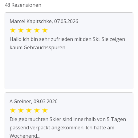
48 Rezensionen
Marcel Kapitschke, 07.05.2026
★
★
★
★
★
Hallo ich bin sehr zufrieden mit den Ski. Sie zeigen
kaum Gebrauchsspuren.
A.Greiner, 09.03.2026
★
★
★
★
★
Die gebrauchten Skier sind innerhalb von 5 Tagen
passend verpackt angekommen. Ich hatte am
Wochenend...