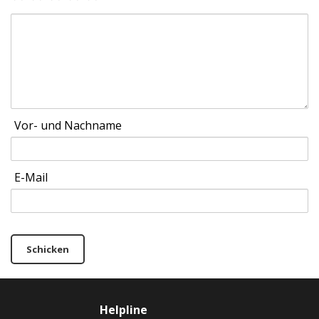
Vor- und Nachname
E-Mail
Schicken
Helpline