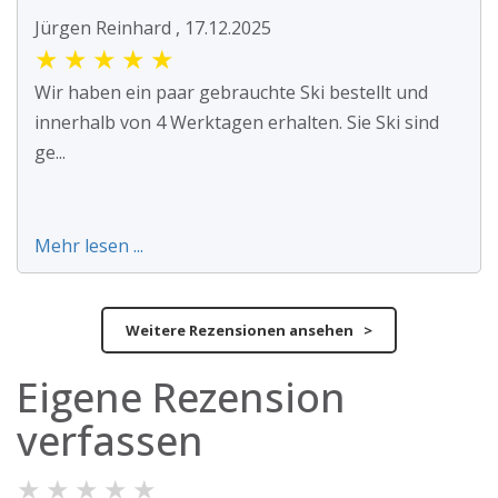
Jürgen Reinhard , 17.12.2025
★
★
★
★
★
Wir haben ein paar gebrauchte Ski bestellt und
innerhalb von 4 Werktagen erhalten. Sie Ski sind
ge...
Mehr lesen ...
Weitere Rezensionen ansehen >
Eigene Rezension
verfassen
★
★
★
★
★