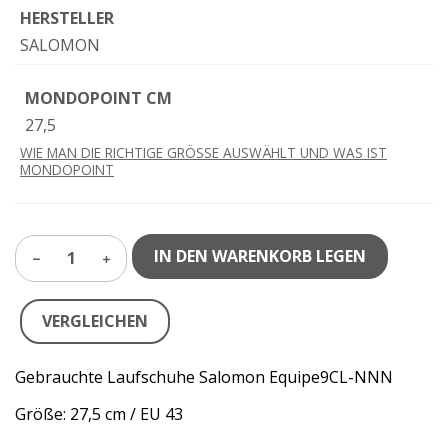
HERSTELLER
SALOMON
MONDOPOINT CM
27,5
WIE MAN DIE RICHTIGE GRÖSSE AUSWÄHLT UND WAS IST
MONDOPOINT
IN DEN WARENKORB LEGEN
1
VERGLEICHEN
Gebrauchte Laufschuhe Salomon Equipe9CL-NNN
Größe: 27,5 cm / EU 43