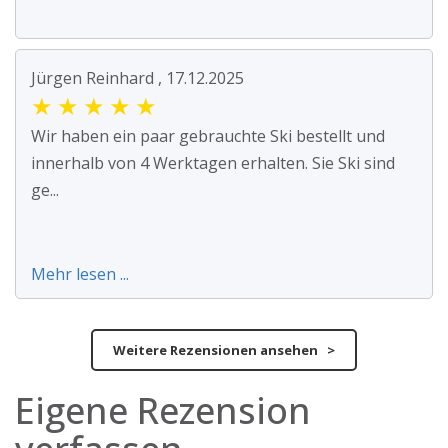
Jürgen Reinhard , 17.12.2025
★
★
★
★
★
Wir haben ein paar gebrauchte Ski bestellt und
innerhalb von 4 Werktagen erhalten. Sie Ski sind
ge...
Mehr lesen ...
Weitere Rezensionen ansehen >
Eigene Rezension