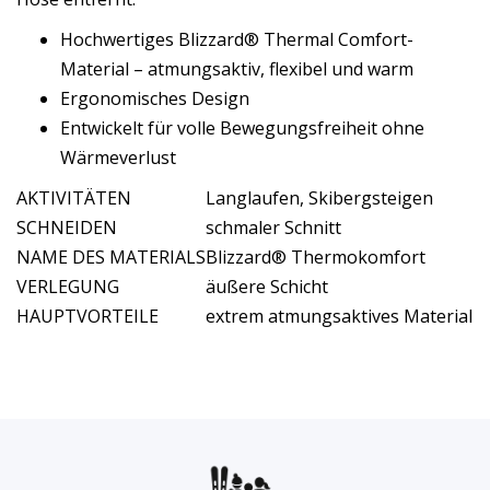
Hochwertiges Blizzard® Thermal Comfort-
Material – atmungsaktiv, flexibel und warm
Ergonomisches Design
Entwickelt für volle Bewegungsfreiheit ohne
Wärmeverlust
AKTIVITÄTEN
Langlaufen, Skibergsteigen
SCHNEIDEN
schmaler Schnitt
NAME DES MATERIALS
Blizzard® Thermokomfort
VERLEGUNG
äußere Schicht
HAUPTVORTEILE
extrem atmungsaktives Material