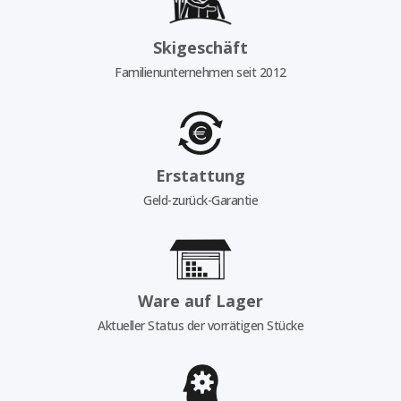
Skigeschäft
Familienunternehmen seit 2012
Erstattung
Geld-zurück-Garantie
Ware auf Lager
Aktueller Status der vorrätigen Stücke