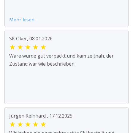
Mehr lesen ...
SK Oker, 08.01.2026
★
★
★
★
★
Ware wurde gut verpackt und kam zeitnah, der
Zustand war wie beschrieben
Jürgen Reinhard , 17.12.2025
★
★
★
★
★