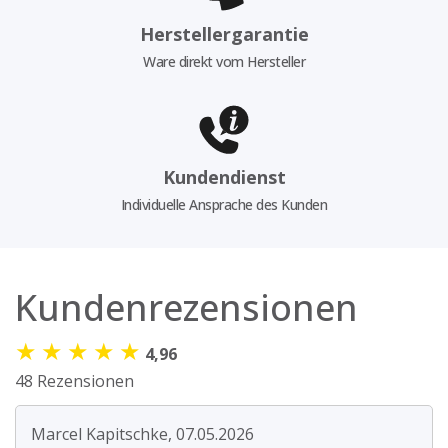
Herstellergarantie
Ware direkt vom Hersteller
Kundendienst
Individuelle Ansprache des Kunden
Kundenrezensionen
★
★
★
★
★
4,96
48 Rezensionen
Marcel Kapitschke, 07.05.2026