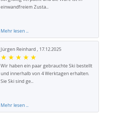
einwandfreiem Zusta...
Mehr lesen ...
Jürgen Reinhard , 17.12.2025
★
★
★
★
★
Wir haben ein paar gebrauchte Ski bestellt
und innerhalb von 4 Werktagen erhalten.
Sie Ski sind ge...
Mehr lesen ...