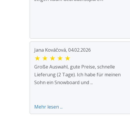
Jana Kováčová, 04.02.2026
★
★
★
★
★
Große Auswahl, gute Preise, schnelle
Lieferung (2 Tage). Ich habe für meinen
Sohn ein Snowboard und ...
Mehr lesen ...