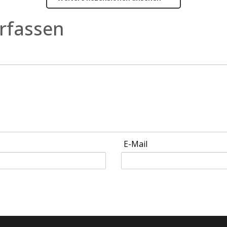
rfassen
E-Mail