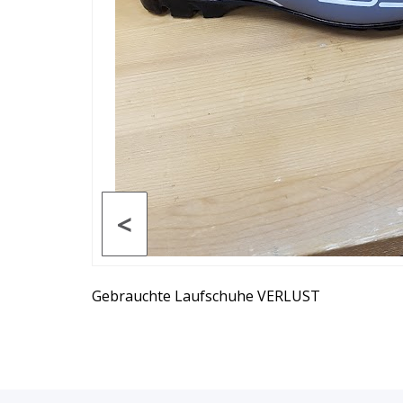
<
Gebrauchte Laufschuhe VERLUST