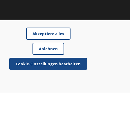
Akzeptiere alles
Ablehnen
Cookie-Einstellungen bearbeiten