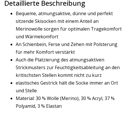
Detaillierte Beschreibung
Bequeme, atmungsaktive, dünne und perfekt
sitzende Skisocken mit einem Anteil an
Merinowolle sorgen für optimalen Tragekomfort
und Wärmekomfort
An Schienbein, Ferse und Zehen mit Polsterung
für mehr Komfort verstärkt
Auch die Platzierung des atmungsaktiven
Strickmusters zur Feuchtigkeitsableitung an den
kritischsten Stellen kommt nicht zu kurz
elastisches Gestrick hält die Socke immer an Ort
und Stelle
Material: 30 % Wolle (Merino), 30 % Acryl, 37 %
Polyamid, 3 % Elastan