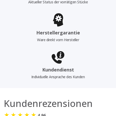
Aktueller Status der vorrätigen Stücke
Herstellergarantie
Ware direkt vom Hersteller
Kundendienst
Individuelle Ansprache des Kunden
Kundenrezensionen
★
★
★
★
★
4,96