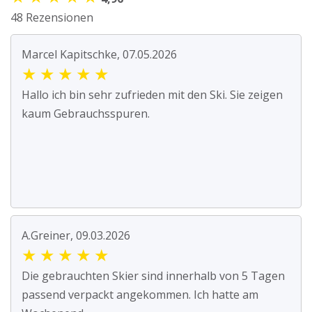
48 Rezensionen
Marcel Kapitschke, 07.05.2026
★
★
★
★
★
Hallo ich bin sehr zufrieden mit den Ski. Sie zeigen
kaum Gebrauchsspuren.
A.Greiner, 09.03.2026
★
★
★
★
★
Die gebrauchten Skier sind innerhalb von 5 Tagen
passend verpackt angekommen. Ich hatte am