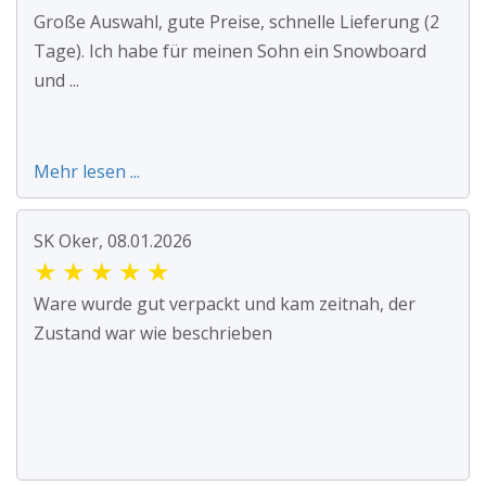
Große Auswahl, gute Preise, schnelle Lieferung (2
Tage). Ich habe für meinen Sohn ein Snowboard
und ...
Mehr lesen ...
SK Oker, 08.01.2026
★
★
★
★
★
Ware wurde gut verpackt und kam zeitnah, der
Zustand war wie beschrieben