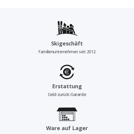
Skigeschäft
Familienunternehmen seit 2012
Erstattung
Geld-zurück-Garantie
Ware auf Lager