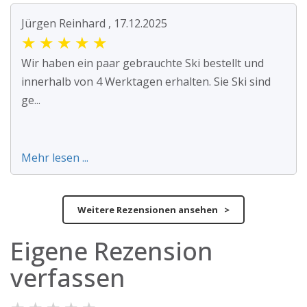
Jürgen Reinhard , 17.12.2025
★
★
★
★
★
Wir haben ein paar gebrauchte Ski bestellt und
innerhalb von 4 Werktagen erhalten. Sie Ski sind
ge...
Mehr lesen ...
Weitere Rezensionen ansehen >
Eigene Rezension
verfassen