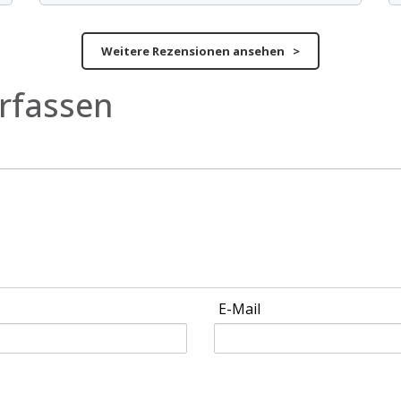
Weitere Rezensionen ansehen >
rfassen
E-Mail