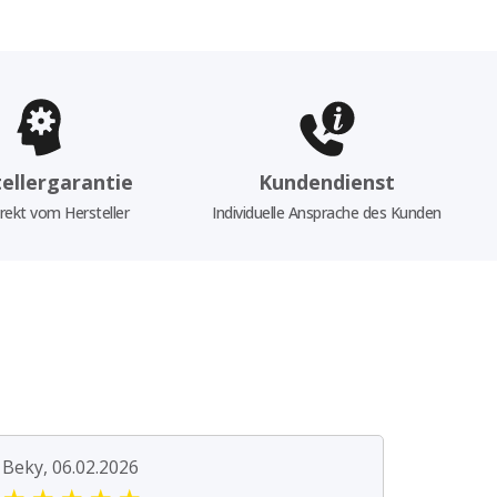
ellergarantie
Kundendienst
rekt vom Hersteller
Individuelle Ansprache des Kunden
Beky, 06.02.2026