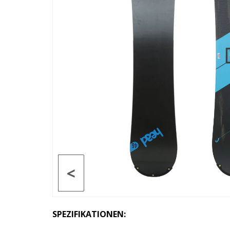
<
SPEZIFIKATIONEN: