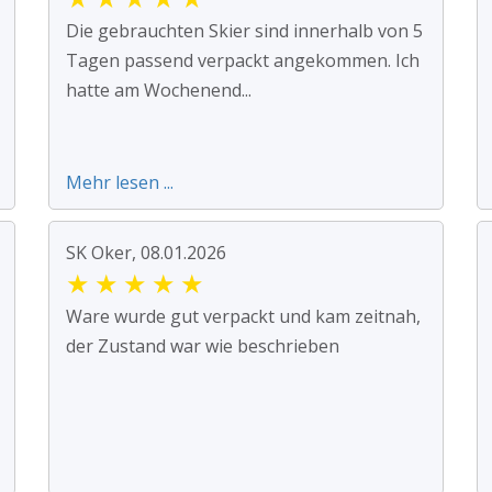
Die gebrauchten Skier sind innerhalb von 5
Tagen passend verpackt angekommen. Ich
hatte am Wochenend...
Mehr lesen ...
SK Oker, 08.01.2026
★
★
★
★
★
Ware wurde gut verpackt und kam zeitnah,
der Zustand war wie beschrieben