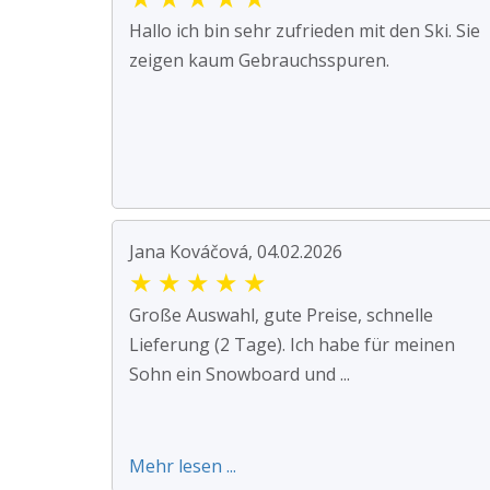
Hallo ich bin sehr zufrieden mit den Ski. Sie
zeigen kaum Gebrauchsspuren.
Jana Kováčová, 04.02.2026
★
★
★
★
★
Große Auswahl, gute Preise, schnelle
Lieferung (2 Tage). Ich habe für meinen
Sohn ein Snowboard und ...
Mehr lesen ...