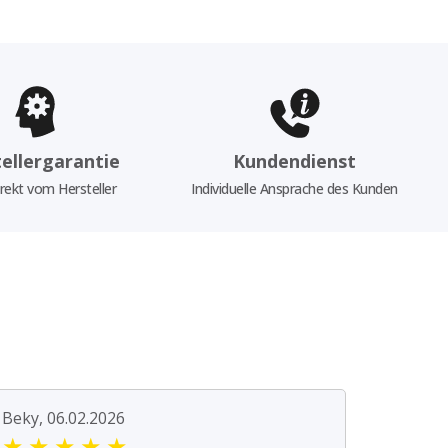
ellergarantie
Kundendienst
rekt vom Hersteller
Individuelle Ansprache des Kunden
Beky, 06.02.2026
★
★
★
★
★