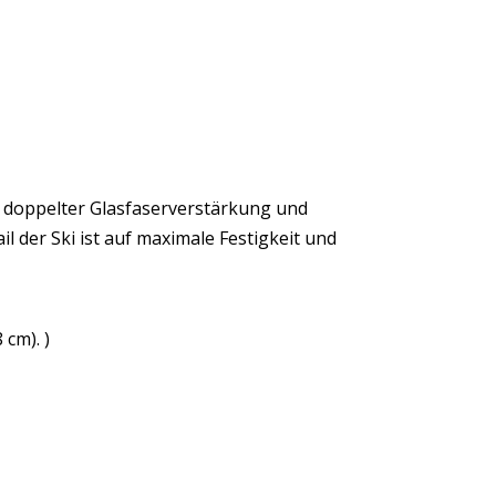
, doppelter Glasfaserverstärkung und
l der Ski ist auf maximale Festigkeit und
 cm). )