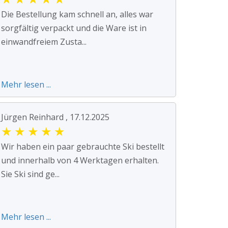
Die Bestellung kam schnell an, alles war
sorgfältig verpackt und die Ware ist in
einwandfreiem Zusta...
Mehr lesen ...
Jürgen Reinhard , 17.12.2025
★
★
★
★
★
Wir haben ein paar gebrauchte Ski bestellt
und innerhalb von 4 Werktagen erhalten.
Sie Ski sind ge...
Mehr lesen ...