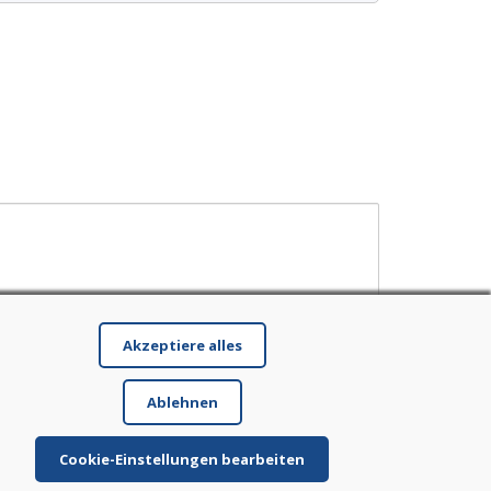
Akzeptiere alles
Ablehnen
Cookie-Einstellungen bearbeiten