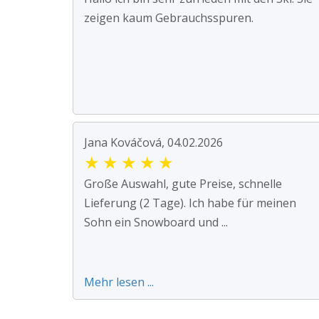
zeigen kaum Gebrauchsspuren.
Jana Kováčová, 04.02.2026
★
★
★
★
★
Große Auswahl, gute Preise, schnelle
Lieferung (2 Tage). Ich habe für meinen
Sohn ein Snowboard und ...
Mehr lesen ...