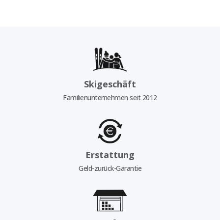
Skigeschäft
Familienunternehmen seit 2012
Erstattung
Geld-zurück-Garantie