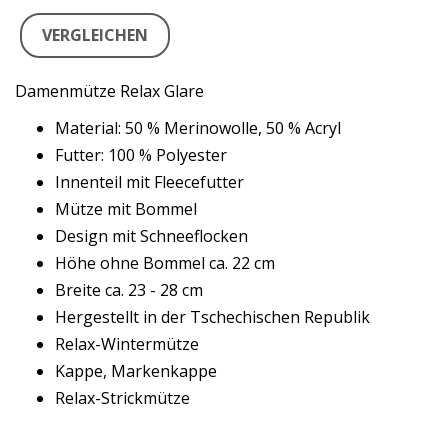
VERGLEICHEN
Damenmütze Relax Glare
Material: 50 % Merinowolle, 50 % Acryl
Futter: 100 % Polyester
Innenteil mit Fleecefutter
Mütze mit Bommel
Design mit Schneeflocken
Höhe ohne Bommel ca. 22 cm
Breite ca. 23 - 28 cm
Hergestellt in der Tschechischen Republik
Relax-Wintermütze
Kappe, Markenkappe
Relax-Strickmütze