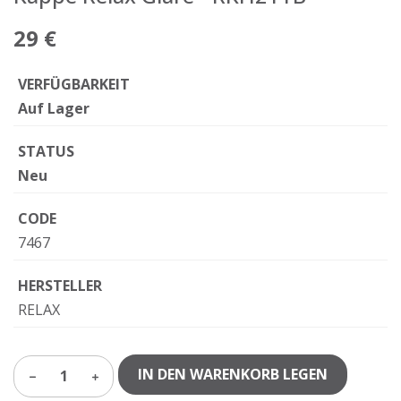
29 €
VERFÜGBARKEIT
Auf Lager
STATUS
Neu
CODE
7467
HERSTELLER
RELAX
IN DEN WARENKORB LEGEN
1