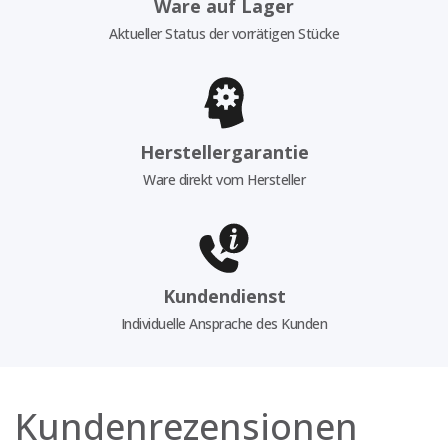
Ware auf Lager
Aktueller Status der vorrätigen Stücke
Herstellergarantie
Ware direkt vom Hersteller
Kundendienst
Individuelle Ansprache des Kunden
Kundenrezensionen