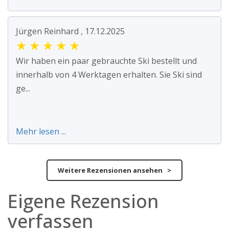
Jürgen Reinhard , 17.12.2025
★
★
★
★
★
Wir haben ein paar gebrauchte Ski bestellt und
innerhalb von 4 Werktagen erhalten. Sie Ski sind
ge...
Mehr lesen ...
Weitere Rezensionen ansehen >
Eigene Rezension
verfassen