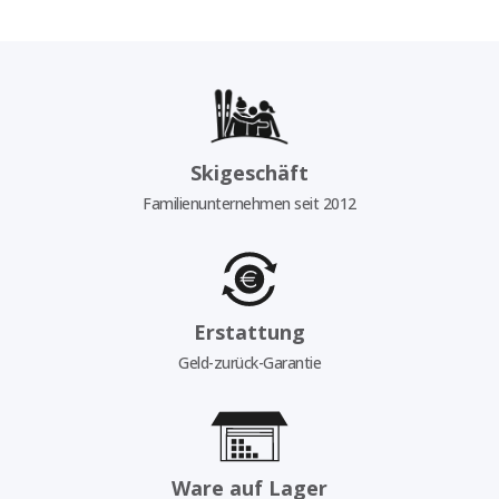
Skigeschäft
Familienunternehmen seit 2012
Erstattung
Geld-zurück-Garantie
Ware auf Lager