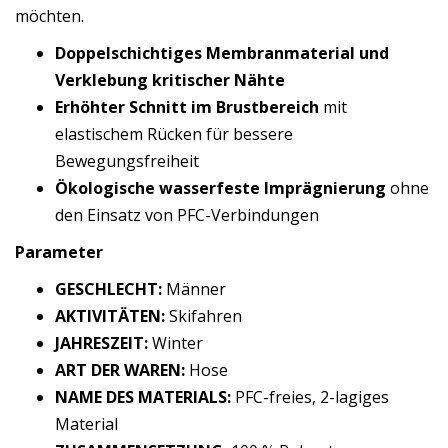
möchten.
Doppelschichtiges Membranmaterial und
Verklebung kritischer Nähte
Erhöhter Schnitt im Brustbereich
mit
elastischem Rücken für bessere
Bewegungsfreiheit
Ökologische wasserfeste Imprägnierung
ohne
den Einsatz von PFC-Verbindungen
Parameter
GESCHLECHT:
Männer
AKTIVITÄTEN:
Skifahren
JAHRESZEIT:
Winter
ART DER WAREN:
Hose
NAME DES MATERIALS:
PFC-freies, 2-lagiges
Material