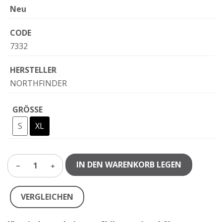
Neu
CODE
7332
HERSTELLER
NORTHFINDER
GRÖSSE
S
XL
IN DEN WARENKORB LEGEN
1
VERGLEICHEN