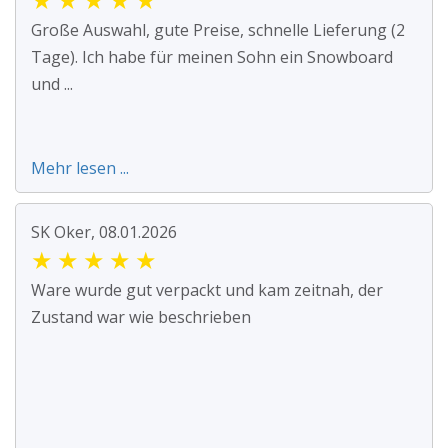
Große Auswahl, gute Preise, schnelle Lieferung (2
Tage). Ich habe für meinen Sohn ein Snowboard
und ...
Mehr lesen ...
SK Oker, 08.01.2026
★
★
★
★
★
Ware wurde gut verpackt und kam zeitnah, der
Zustand war wie beschrieben