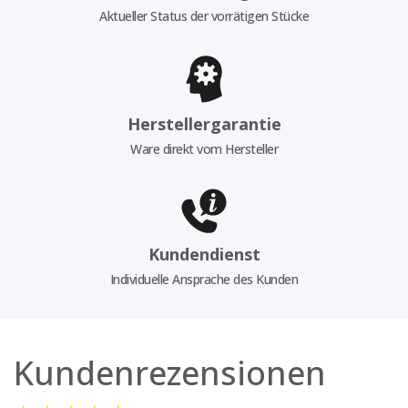
Aktueller Status der vorrätigen Stücke
Herstellergarantie
Ware direkt vom Hersteller
Kundendienst
Individuelle Ansprache des Kunden
Kundenrezensionen