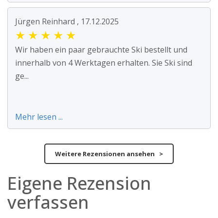
Jürgen Reinhard , 17.12.2025
★
★
★
★
★
Wir haben ein paar gebrauchte Ski bestellt und
innerhalb von 4 Werktagen erhalten. Sie Ski sind
ge...
Mehr lesen ...
Weitere Rezensionen ansehen >
Eigene Rezension
verfassen