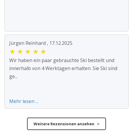
Jürgen Reinhard , 17.12.2025
★
★
★
★
★
Wir haben ein paar gebrauchte Ski bestellt und
innerhalb von 4 Werktagen erhalten. Sie Ski sind
ge...
Mehr lesen ...
Weitere Rezensionen ansehen >