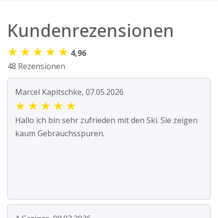
Kundenrezensionen
★
★
★
★
★
4,96
48 Rezensionen
Marcel Kapitschke, 07.05.2026
★
★
★
★
★
Hallo ich bin sehr zufrieden mit den Ski. Sie zeigen
kaum Gebrauchsspuren.