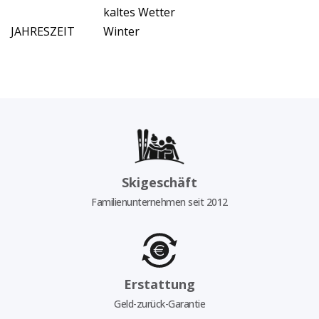
kaltes Wetter
JAHRESZEIT
Winter
Skigeschäft
Familienunternehmen seit 2012
Erstattung
Geld-zurück-Garantie