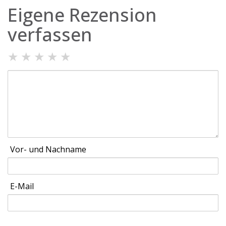
Eigene Rezension
verfassen
★
★
★
★
★
Vor- und Nachname
E-Mail