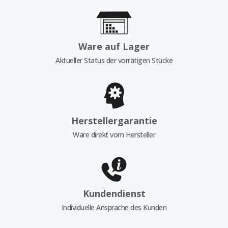
Ware auf Lager
Aktueller Status der vorrätigen Stücke
Herstellergarantie
Ware direkt vom Hersteller
Kundendienst
Individuelle Ansprache des Kunden