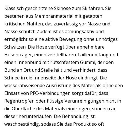
Klassisch geschnittene Skihose zum Skifahren. Sie
bestehen aus Membranmaterial mit getapten
kritischen Nähten, das zuverlässig vor Nässe und
Nässe schützt. Zudem ist es atmungsaktiv und
ermöglicht so eine aktive Bewegung ohne unnötiges
Schwitzen. Die Hose verfügt über abnehmbare
Hosenträger, einen verstellbaren Taillenumfang und
einen Innenbund mit rutschfestem Gummi, der den
Bund an Ort und Stelle hält und verhindert, dass
Schnee in die Innenseite der Hose eindringt. Die
wasserabweisende Ausrüstung des Materials ohne den
Einsatz von PFC-Verbindungen sorgt dafür, dass
Regentropfen oder flüssige Verunreinigungen nicht in
die Oberfläche des Materials eindringen, sondern an
dieser herunterlaufen. Die Behandlung ist
waschbeständig, sodass Sie das Produkt so oft