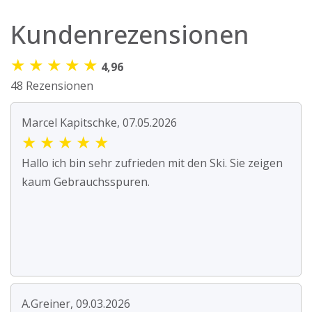
Kundenrezensionen
★
★
★
★
★
4,96
48 Rezensionen
Marcel Kapitschke, 07.05.2026
★
★
★
★
★
Hallo ich bin sehr zufrieden mit den Ski. Sie zeigen
kaum Gebrauchsspuren.
A.Greiner, 09.03.2026