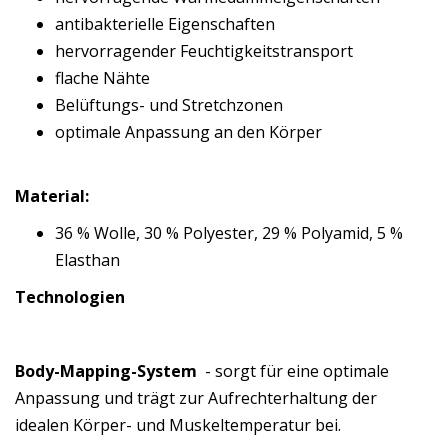
antibakterielle Eigenschaften
hervorragender Feuchtigkeitstransport
flache Nähte
Belüftungs- und Stretchzonen
optimale Anpassung an den Körper
Material:
36 % Wolle, 30 % Polyester, 29 % Polyamid, 5 %
Elasthan
Technologien
Body-Mapping-System
- sorgt für eine optimale
Anpassung und trägt zur Aufrechterhaltung der
idealen Körper- und Muskeltemperatur bei.