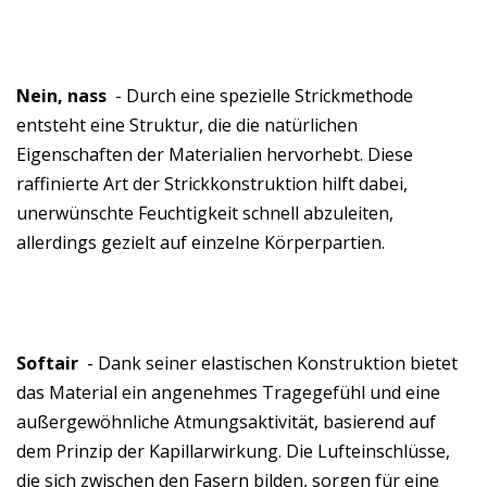
Nein, nass
- Durch eine spezielle Strickmethode
entsteht eine Struktur, die die natürlichen
Eigenschaften der Materialien hervorhebt. Diese
raffinierte Art der Strickkonstruktion hilft dabei,
unerwünschte Feuchtigkeit schnell abzuleiten,
allerdings gezielt auf einzelne Körperpartien.
Softair
- Dank seiner elastischen Konstruktion bietet
das Material ein angenehmes Tragegefühl und eine
außergewöhnliche Atmungsaktivität, basierend auf
dem Prinzip der Kapillarwirkung. Die Lufteinschlüsse,
die sich zwischen den Fasern bilden, sorgen für eine