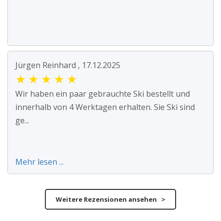
Jürgen Reinhard , 17.12.2025
★
★
★
★
★
Wir haben ein paar gebrauchte Ski bestellt und
innerhalb von 4 Werktagen erhalten. Sie Ski sind
ge...
Mehr lesen ...
Weitere Rezensionen ansehen >