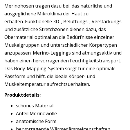
Merinohosen tragen dazu bei, das natürliche und
ausgeglichene Mikroklima der Haut zu
erhalten. Funktionelle 3D-, Belüftungs-, Verstärkungs-
und zusätzliche Stretchzonen dienen dazu, das
Obermaterial optimal an die Bedürfnisse einzelner
Muskelgruppen und unterschiedlicher Körpertypen
anzupassen. Merino-Leggings sind atmungsaktiv und
haben einen hervorragenden Feuchtigkeitstransport.
Das Body-Mapping-System sorgt für eine optimale
Passform und hilft, die ideale Körper- und
Muskeltemperatur aufrechtzuerhalten.
Produktdetails:
schönes Material
Anteil Merinowolle
anatomische Form
hervorragende Wärmedämmeigenschaften