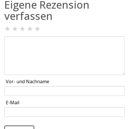
Eigene Rezension
verfassen
★
★
★
★
★
Vor- und Nachname
E-Mail