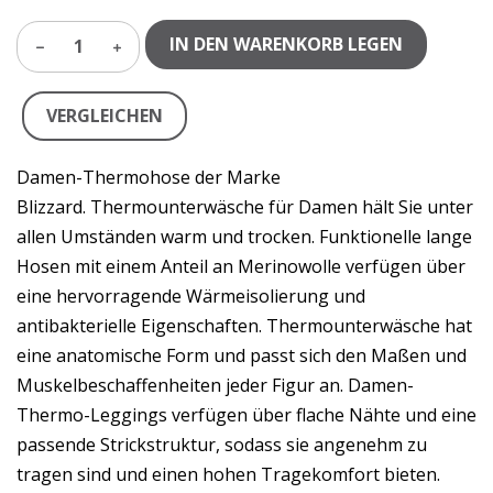
IN DEN WARENKORB LEGEN
1
VERGLEICHEN
Damen-Thermohose der Marke
Blizzard. Thermounterwäsche für Damen hält Sie unter
allen Umständen warm und trocken. Funktionelle lange
Hosen mit einem Anteil an Merinowolle verfügen über
eine hervorragende Wärmeisolierung und
antibakterielle Eigenschaften. Thermounterwäsche hat
eine anatomische Form und passt sich den Maßen und
Muskelbeschaffenheiten jeder Figur an. Damen-
Thermo-Leggings verfügen über flache Nähte und eine
passende Strickstruktur, sodass sie angenehm zu
tragen sind und einen hohen Tragekomfort bieten.