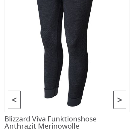
<
>
Blizzard Viva Funktionshose
Anthrazit Merinowolle