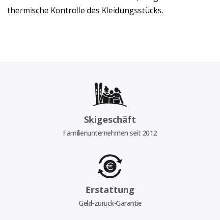
thermische Kontrolle des Kleidungsstücks.
Skigeschäft
Familienunternehmen seit 2012
Erstattung
Geld-zurück-Garantie