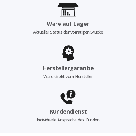
Ware auf Lager
Aktueller Status der vorrätigen Stücke
Herstellergarantie
Ware direkt vom Hersteller
Kundendienst
Individuelle Ansprache des Kunden