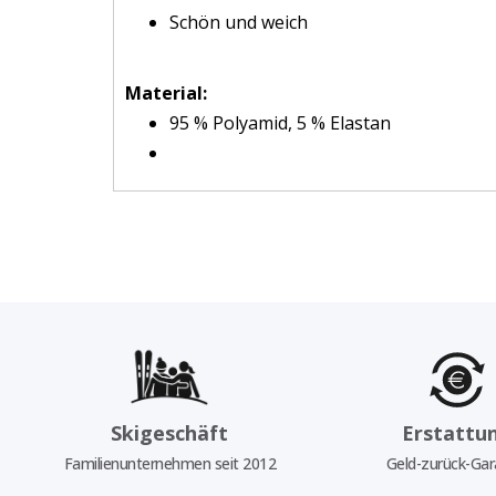
Schön und weich
Material:
95 % Polyamid, 5 % Elastan
Skigeschäft
Erstattu
Familienunternehmen seit 2012
Geld-zurück-Gar