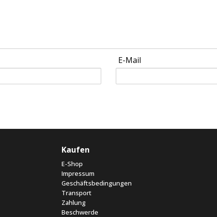
E-Mail
Kaufen
E-Shop
Impressum
Geschäftsbedingungen
Transport
Zahlung
Beschwerde