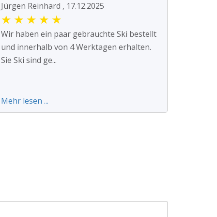
Jürgen Reinhard , 17.12.2025
★
★
★
★
★
Wir haben ein paar gebrauchte Ski bestellt
und innerhalb von 4 Werktagen erhalten.
Sie Ski sind ge...
Mehr lesen ...