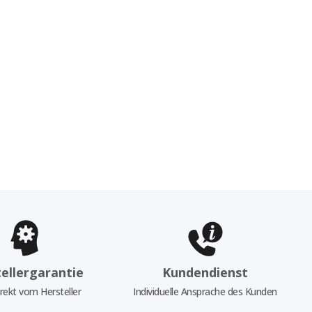
ellergarantie
Kundendienst
rekt vom Hersteller
Individuelle Ansprache des Kunden