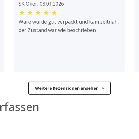
SK Oker, 08.01.2026
★
★
★
★
★
Ware wurde gut verpackt und kam zeitnah,
der Zustand war wie beschrieben
Weitere Rezensionen ansehen >
rfassen