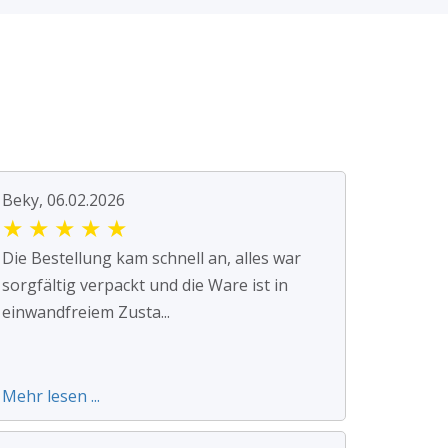
Beky, 06.02.2026
★
★
★
★
★
Die Bestellung kam schnell an, alles war
sorgfältig verpackt und die Ware ist in
einwandfreiem Zusta...
Mehr lesen ...