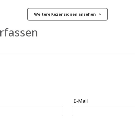
Weitere Rezensionen ansehen >
rfassen
E-Mail