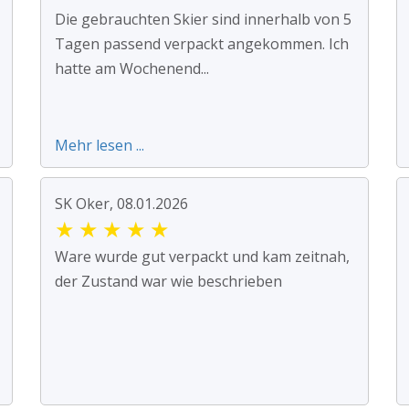
Die gebrauchten Skier sind innerhalb von 5
Tagen passend verpackt angekommen. Ich
hatte am Wochenend...
Mehr lesen ...
SK Oker, 08.01.2026
★
★
★
★
★
Ware wurde gut verpackt und kam zeitnah,
der Zustand war wie beschrieben