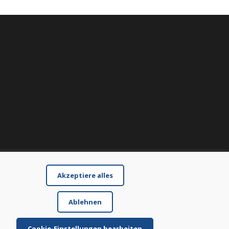
Akzeptiere alles
Ablehnen
Cookie-Einstellungen bearbeiten