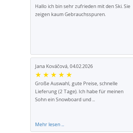
Hallo ich bin sehr zufrieden mit den Ski. Sie
zeigen kaum Gebrauchsspuren.
Jana Kováčová, 04.02.2026
★
★
★
★
★
Große Auswahl, gute Preise, schnelle
Lieferung (2 Tage). Ich habe für meinen
Sohn ein Snowboard und ...
Mehr lesen ...