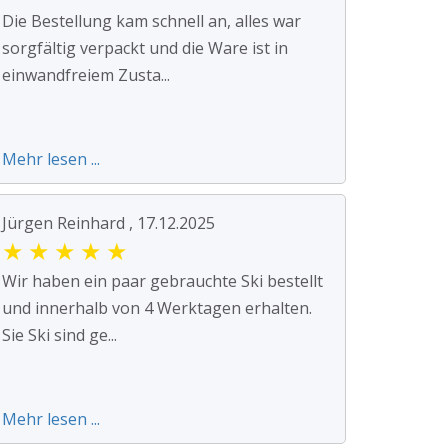
Die Bestellung kam schnell an, alles war
sorgfältig verpackt und die Ware ist in
einwandfreiem Zusta...
Mehr lesen ...
Jürgen Reinhard , 17.12.2025
★
★
★
★
★
Wir haben ein paar gebrauchte Ski bestellt
und innerhalb von 4 Werktagen erhalten.
Sie Ski sind ge...
Mehr lesen ...