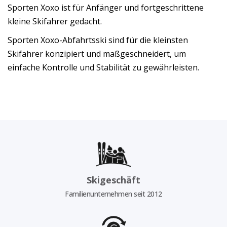
Sporten Xoxo ist für Anfänger und fortgeschrittene
kleine Skifahrer gedacht.
Sporten Xoxo-Abfahrtsski sind für die kleinsten
Skifahrer konzipiert und maßgeschneidert, um
einfache Kontrolle und Stabilität zu gewährleisten.
Skigeschäft
Familienunternehmen seit 2012