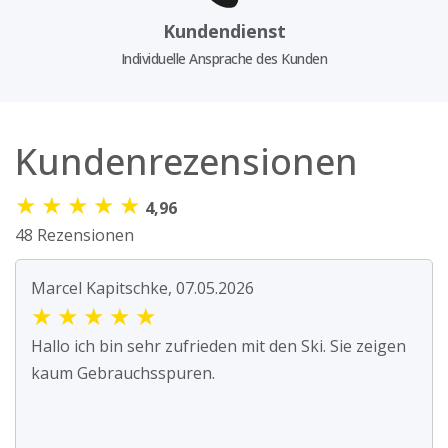
Kundendienst
Individuelle Ansprache des Kunden
Kundenrezensionen
★
★
★
★
★
4,96
48 Rezensionen
Marcel Kapitschke, 07.05.2026
★
★
★
★
★
Hallo ich bin sehr zufrieden mit den Ski. Sie zeigen
kaum Gebrauchsspuren.