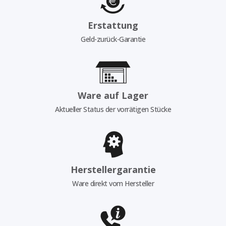
Erstattung
Geld-zurück-Garantie
Ware auf Lager
Aktueller Status der vorrätigen Stücke
Herstellergarantie
Ware direkt vom Hersteller