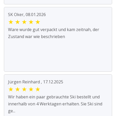
SK Oker, 08.01.2026
★
★
★
★
★
Ware wurde gut verpackt und kam zeitnah, der
Zustand war wie beschrieben
Jürgen Reinhard , 17.12.2025
★
★
★
★
★
Wir haben ein paar gebrauchte Ski bestellt und
innerhalb von 4 Werktagen erhalten. Sie Ski sind
ge...