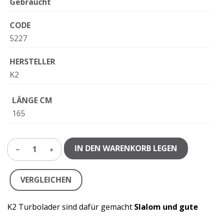
Gebraucht
CODE
5227
HERSTELLER
K2
LÄNGE CM
165
IN DEN WARENKORB LEGEN
1
VERGLEICHEN
K2 Turbolader sind dafür gemacht
Slalom und gute