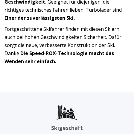
Geschwindigkeit.
Geeignet für diejenigen, die
richtiges technisches Fahren lieben. Turbolader sind
Einer der zuverlässigsten Ski.
Fortgeschrittene Skifahrer finden mit diesen Skiern
auch bei hohen Geschwindigkeiten Sicherheit. Dafür
sorgt die neue, verbesserte Konstruktion der Ski.
Danke
Die Speed-ROX-Technologie macht das
Wenden sehr einfach.
Skigeschäft