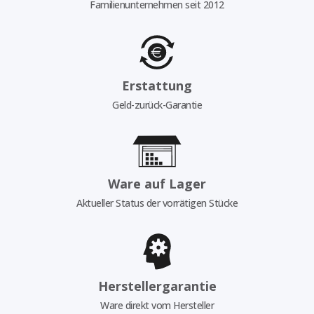
Familienunternehmen seit 2012
Erstattung
Geld-zurück-Garantie
Ware auf Lager
Aktueller Status der vorrätigen Stücke
Herstellergarantie
Ware direkt vom Hersteller