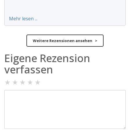
Mehr lesen ...
Weitere Rezensionen ansehen >
Eigene Rezension
verfassen
★
★
★
★
★