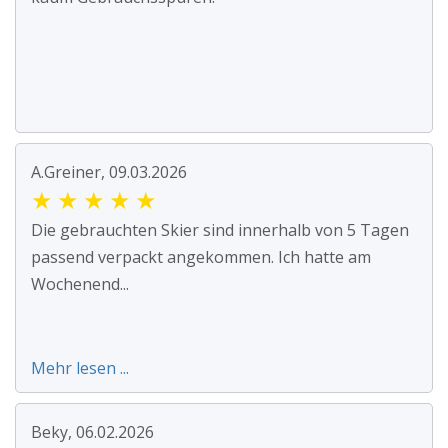
A.Greiner, 09.03.2026
★
★
★
★
★
Die gebrauchten Skier sind innerhalb von 5 Tagen
passend verpackt angekommen. Ich hatte am
Wochenend...
Mehr lesen ...
Beky, 06.02.2026