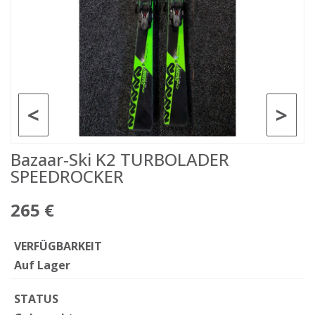
<
>
Bazaar-Ski K2 TURBOLADER
SPEEDROCKER
265 €
VERFÜGBARKEIT
Auf Lager
STATUS