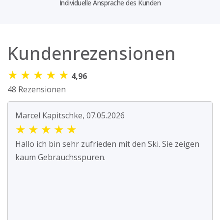
Individuelle Ansprache des Kunden
Kundenrezensionen
★
★
★
★
★
4,96
48 Rezensionen
Marcel Kapitschke, 07.05.2026
★
★
★
★
★
Hallo ich bin sehr zufrieden mit den Ski. Sie zeigen
kaum Gebrauchsspuren.