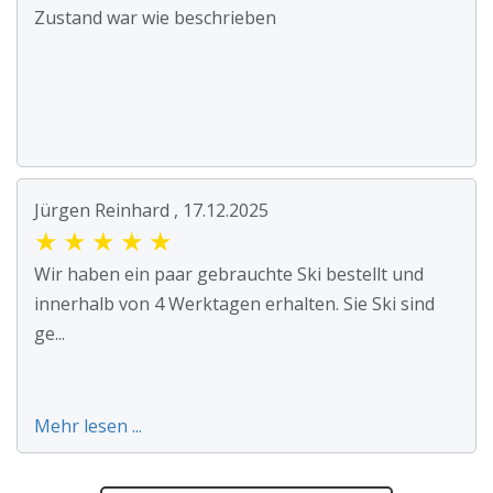
Zustand war wie beschrieben
Jürgen Reinhard , 17.12.2025
★
★
★
★
★
Wir haben ein paar gebrauchte Ski bestellt und
innerhalb von 4 Werktagen erhalten. Sie Ski sind
ge...
Mehr lesen ...