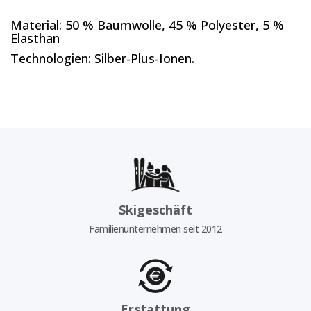
Material: 50 % Baumwolle, 45 % Polyester, 5 %
Elasthan
Technologien: Silber-Plus-Ionen.
Skigeschäft
Familienunternehmen seit 2012
Erstattung