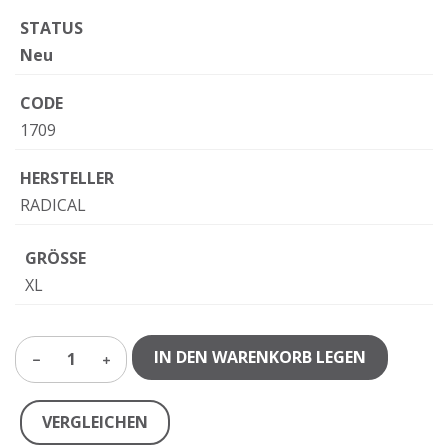
STATUS
Neu
CODE
1709
HERSTELLER
RADICAL
GRÖSSE
XL
IN DEN WARENKORB LEGEN
1
VERGLEICHEN