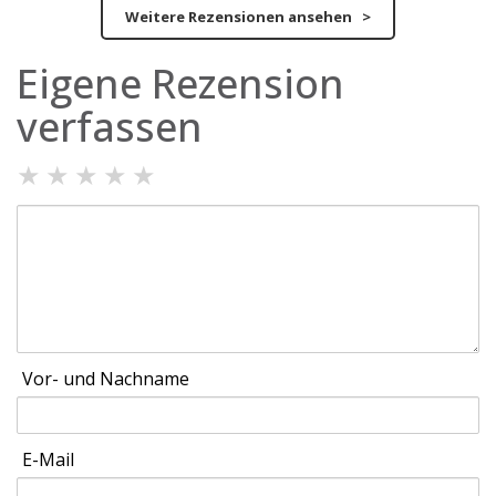
Weitere Rezensionen ansehen >
Eigene Rezension
verfassen
★
★
★
★
★
Vor- und Nachname
E-Mail