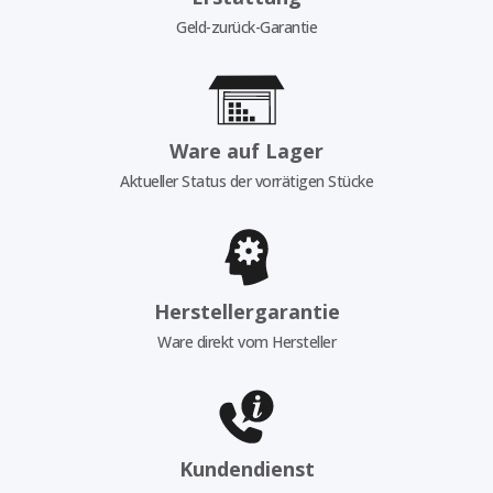
Geld-zurück-Garantie
Ware auf Lager
Aktueller Status der vorrätigen Stücke
Herstellergarantie
Ware direkt vom Hersteller
Kundendienst