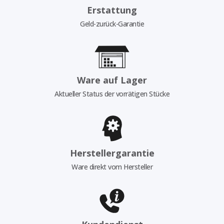
Erstattung
Geld-zurück-Garantie
Ware auf Lager
Aktueller Status der vorrätigen Stücke
Herstellergarantie
Ware direkt vom Hersteller