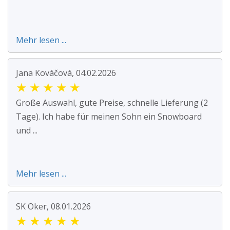
Mehr lesen ...
Jana Kováčová, 04.02.2026
★
★
★
★
★
Große Auswahl, gute Preise, schnelle Lieferung (2
Tage). Ich habe für meinen Sohn ein Snowboard
und ...
Mehr lesen ...
SK Oker, 08.01.2026
★
★
★
★
★