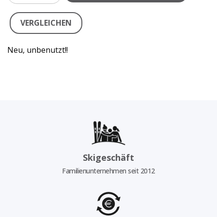
VERGLEICHEN
Neu, unbenutzt!!
Skigeschäft
Familienunternehmen seit 2012