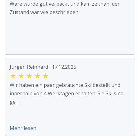
Ware wurde gut verpackt und kam zeitnah, der
Zustand war wie beschrieben
Jürgen Reinhard , 17.12.2025
★
★
★
★
★
Wir haben ein paar gebrauchte Ski bestellt und
innerhalb von 4 Werktagen erhalten. Sie Ski sind
ge...
Mehr lesen ...