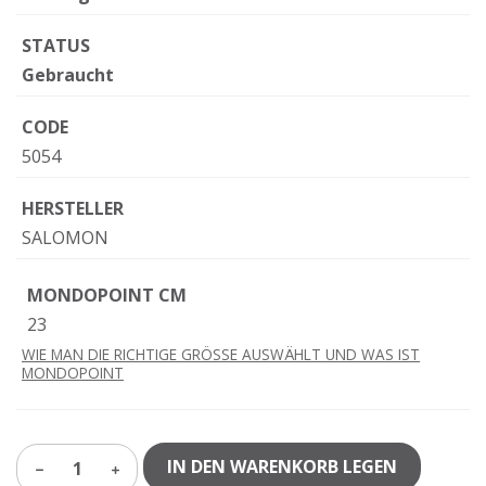
STATUS
Gebraucht
CODE
5054
HERSTELLER
SALOMON
MONDOPOINT CM
23
WIE MAN DIE RICHTIGE GRÖSSE AUSWÄHLT UND WAS IST
MONDOPOINT
IN DEN WARENKORB LEGEN
1