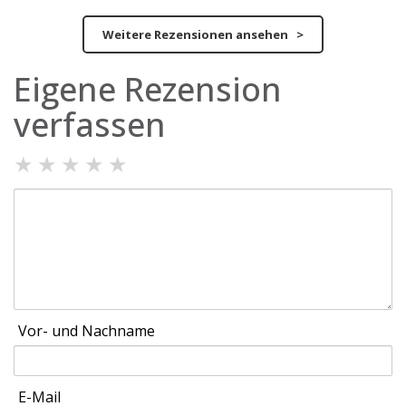
Weitere Rezensionen ansehen >
Eigene Rezension
verfassen
★
★
★
★
★
Vor- und Nachname
E-Mail