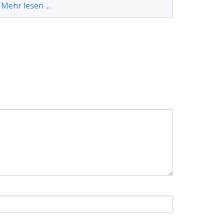
Mehr lesen ...