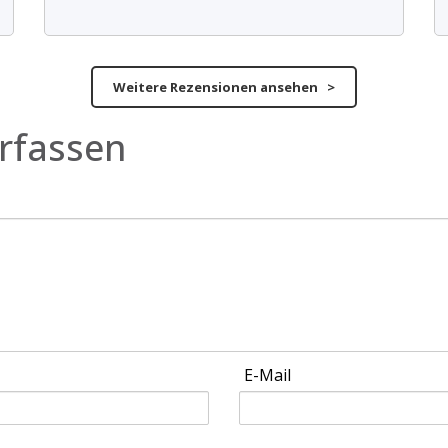
Weitere Rezensionen ansehen >
rfassen
E-Mail