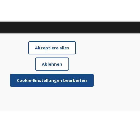
Akzeptiere alles
Ablehnen
Cookie-Einstellungen bearbeiten