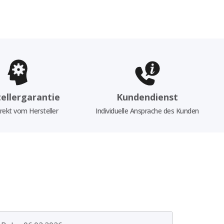
ellergarantie
Kundendienst
rekt vom Hersteller
Individuelle Ansprache des Kunden