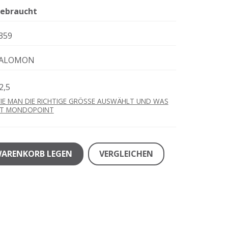
ebraucht
359
ALOMON
2,5
IE MAN DIE RICHTIGE GRÖSSE AUSWÄHLT UND WAS
ST MONDOPOINT
WARENKORB LEGEN
VERGLEICHEN