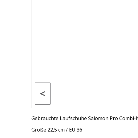
<
Gebrauchte Laufschuhe Salomon Pro Combi
Größe 22,5 cm / EU 36