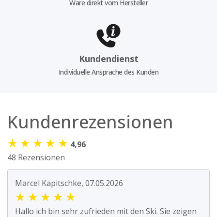
Ware direkt vom Hersteller
Kundendienst
Individuelle Ansprache des Kunden
Kundenrezensionen
★
★
★
★
★
4,96
48 Rezensionen
Marcel Kapitschke, 07.05.2026
★
★
★
★
★
Hallo ich bin sehr zufrieden mit den Ski. Sie zeigen