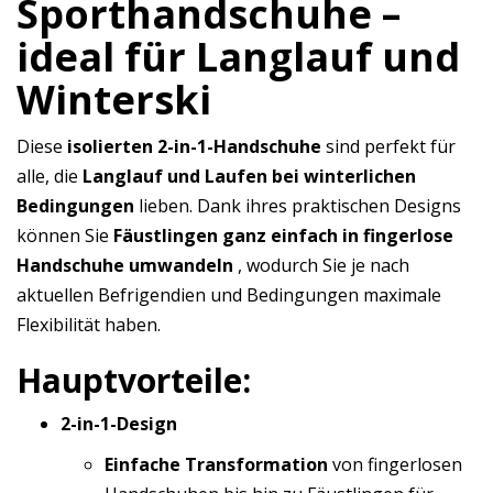
Sporthandschuhe –
ideal für Langlauf und
Winterski
Diese
isolierten 2-in-1-Handschuhe
sind perfekt für
alle, die
Langlauf und Laufen bei winterlichen
Bedingungen
lieben. Dank ihres praktischen Designs
können Sie
Fäustlingen ganz einfach in fingerlose
Handschuhe umwandeln
, wodurch Sie je nach
aktuellen Befrigendien und Bedingungen maximale
Flexibilität haben.
Hauptvorteile:
2-in-1-Design
Einfache Transformation
von fingerlosen