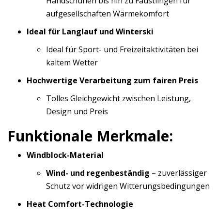
Handschuhen bis hin zu Fäustlingen für
aufgesellschaften Wärmekomfort
Ideal für Langlauf und Winterski
Ideal für Sport- und Freizeitaktivitäten bei
kaltem Wetter
Hochwertige Verarbeitung zum fairen Preis
Tolles Gleichgewicht zwischen Leistung,
Design und Preis
Funktionale Merkmale:
Windblock-Material
Wind- und regenbeständig
– zuverlässiger
Schutz vor widrigen Witterungsbedingungen
Heat Comfort-Technologie