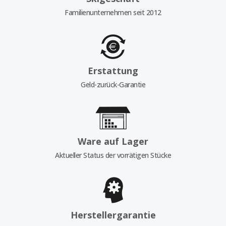
Familienunternehmen seit 2012
Erstattung
Geld-zurück-Garantie
Ware auf Lager
Aktueller Status der vorrätigen Stücke
Herstellergarantie