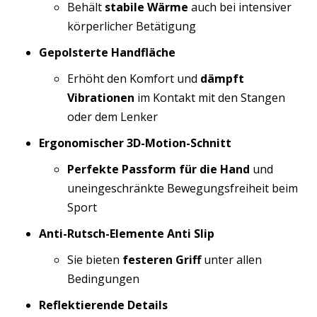
Behält
stabile Wärme
auch bei intensiver
körperlicher Betätigung
Gepolsterte Handfläche
Erhöht den Komfort und
dämpft
Vibrationen
im Kontakt mit den Stangen
oder dem Lenker
Ergonomischer 3D-Motion-Schnitt
Perfekte Passform für die Hand
und
uneingeschränkte Bewegungsfreiheit beim
Sport
Anti-Rutsch-Elemente Anti Slip
Sie bieten
festeren Griff
unter allen
Bedingungen
Reflektierende Details