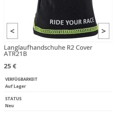
<
>
Langlaufhandschuhe R2 Cover
ATR21B
25 €
VERFÜGBARKEIT
Auf Lager
STATUS
Neu