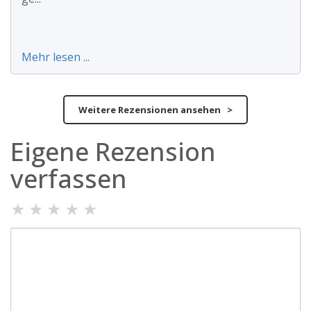
Mehr lesen ...
Weitere Rezensionen ansehen >
Eigene Rezension
verfassen
★
★
★
★
★