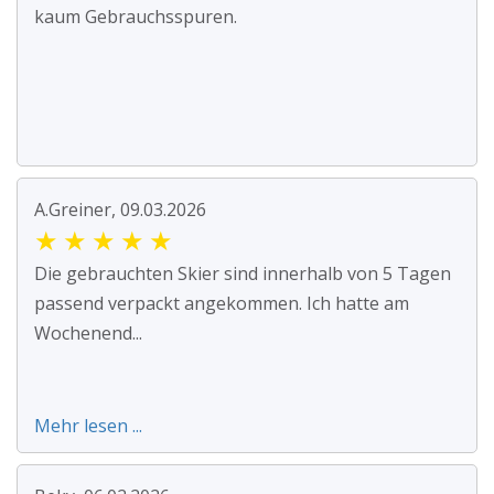
kaum Gebrauchsspuren.
A.Greiner, 09.03.2026
★
★
★
★
★
Die gebrauchten Skier sind innerhalb von 5 Tagen
passend verpackt angekommen. Ich hatte am
Wochenend...
Mehr lesen ...