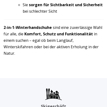
Sie
sorgen für Sichtbarkeit und Sicherheit
bei schlechter Sicht
2-in-1-Winterhandschuhe
sind eine zuverlässige Wahl
für alle, die
Komfort, Schutz und Funktionalität
in
einem suchen – egal ob beim Langlauf,
Winterskifahren oder bei der aktiven Erholung in der
Natur.
Skigeschäft