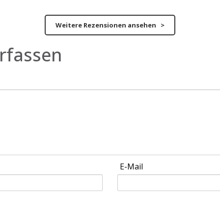
Weitere Rezensionen ansehen >
rfassen
E-Mail