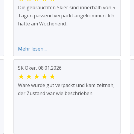
Die gebrauchten Skier sind innerhalb von 5
Tagen passend verpackt angekommen. Ich
hatte am Wochenend...
Mehr lesen ...
SK Oker, 08.01.2026
★
★
★
★
★
Ware wurde gut verpackt und kam zeitnah,
der Zustand war wie beschrieben