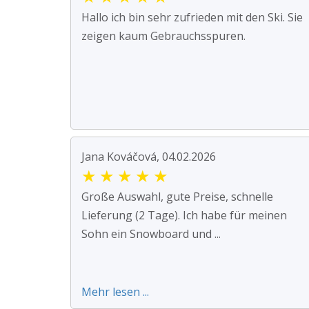
Hallo ich bin sehr zufrieden mit den Ski. Sie
zeigen kaum Gebrauchsspuren.
Jana Kováčová, 04.02.2026
★
★
★
★
★
Große Auswahl, gute Preise, schnelle
Lieferung (2 Tage). Ich habe für meinen
Sohn ein Snowboard und ...
Mehr lesen ...