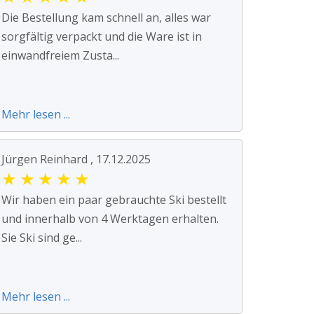
Die Bestellung kam schnell an, alles war
sorgfältig verpackt und die Ware ist in
einwandfreiem Zusta...
Mehr lesen ...
Jürgen Reinhard , 17.12.2025
★
★
★
★
★
Wir haben ein paar gebrauchte Ski bestellt
und innerhalb von 4 Werktagen erhalten.
Sie Ski sind ge...
Mehr lesen ...