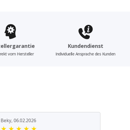
ellergarantie
Kundendienst
rekt vom Hersteller
Individuelle Ansprache des Kunden
Beky, 06.02.2026
★
★
★
★
★