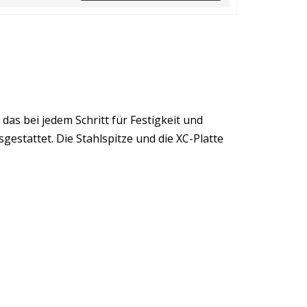
as bei jedem Schritt für Festigkeit und
gestattet. Die Stahlspitze und die XC-Platte