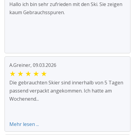
Hallo ich bin sehr zufrieden mit den Ski. Sie zeigen
kaum Gebrauchsspuren.
A.Greiner, 09.03.2026
★
★
★
★
★
Die gebrauchten Skier sind innerhalb von 5 Tagen
passend verpackt angekommen. Ich hatte am
Wochenend...
Mehr lesen ...