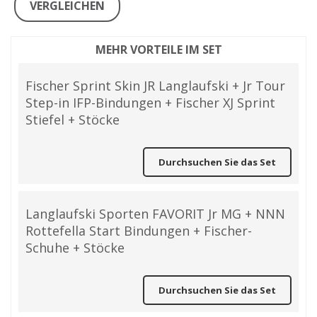
VERGLEICHEN
MEHR VORTEILE IM SET
Fischer Sprint Skin JR Langlaufski + Jr Tour
Step-in IFP-Bindungen + Fischer XJ Sprint
Stiefel + Stöcke
Durchsuchen Sie das Set
Langlaufski Sporten FAVORIT Jr MG + NNN
Rottefella Start Bindungen + Fischer-
Schuhe + Stöcke
Durchsuchen Sie das Set