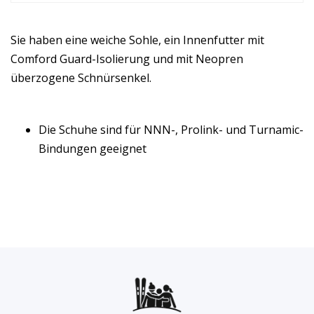
Sie haben eine weiche Sohle, ein Innenfutter mit
Comford Guard-Isolierung und mit Neopren
überzogene Schnürsenkel.
Die Schuhe sind für NNN-, Prolink- und Turnamic-
Bindungen geeignet