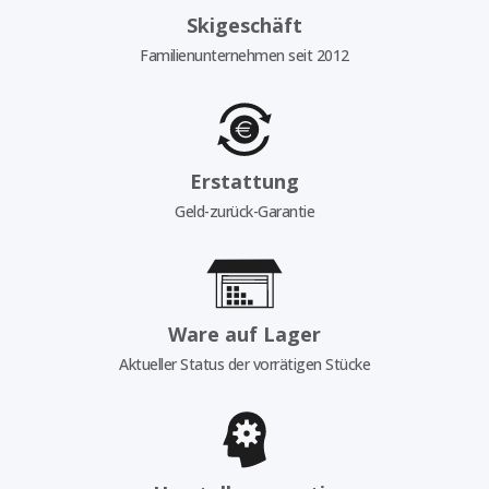
Skigeschäft
Familienunternehmen seit 2012
Erstattung
Geld-zurück-Garantie
Ware auf Lager
Aktueller Status der vorrätigen Stücke