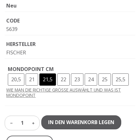
Neu
CODE
5639
HERSTELLER
FISCHER
MONDOPOINT CM
20,5
21
21,5
22
23
24
25
25,5
WIE MAN DIE RICHTIGE GRÖSSE AUSWÄHLT UND WAS IST
MONDOPOINT
IN DEN WARENKORB LEGEN
1