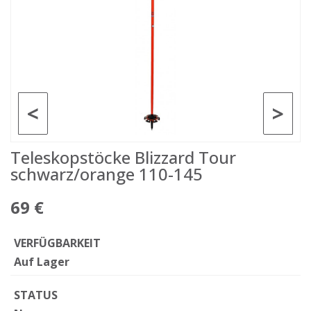
<
>
Teleskopstöcke Blizzard Tour
schwarz/orange 110-145
69 €
VERFÜGBARKEIT
Auf Lager
STATUS