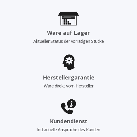
Ware auf Lager
Aktueller Status der vorrätigen Stücke
Herstellergarantie
Ware direkt vom Hersteller
Kundendienst
Individuelle Ansprache des Kunden