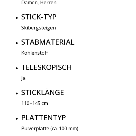
Damen, Herren
STICK-TYP
Skibergsteigen
STABMATERIAL
Kohlenstoff
TELESKOPISCH
Ja
STICKLÄNGE
110–145 cm
PLATTENTYP
Pulverplatte (ca. 100 mm)