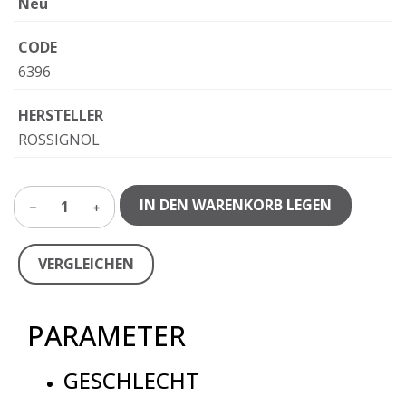
Neu
CODE
6396
HERSTELLER
ROSSIGNOL
IN DEN WARENKORB LEGEN
1
VERGLEICHEN
PARAMETER
GESCHLECHT