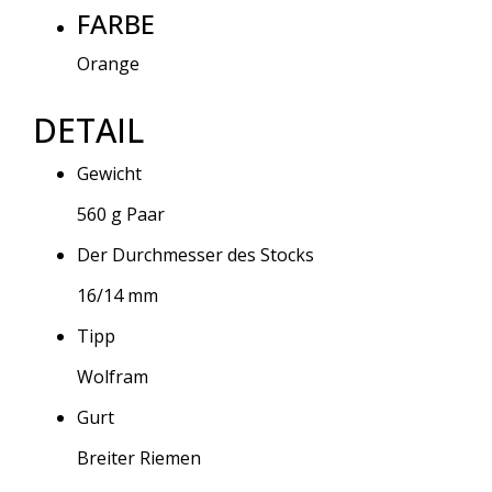
FARBE
Orange
DETAIL
Gewicht
560 g Paar
Der Durchmesser des Stocks
16/14 mm
Tipp
Wolfram
Gurt
Breiter Riemen