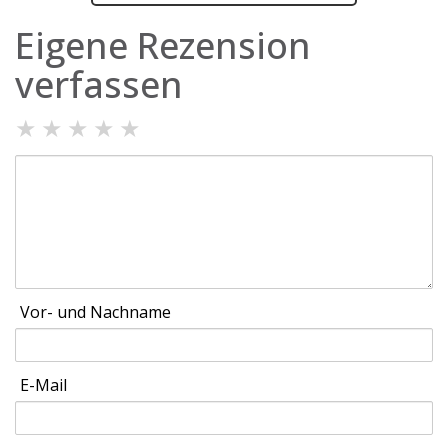
Eigene Rezension
verfassen
★
★
★
★
★
Vor- und Nachname
E-Mail