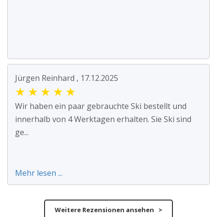
Jürgen Reinhard , 17.12.2025
★
★
★
★
★
Wir haben ein paar gebrauchte Ski bestellt und
innerhalb von 4 Werktagen erhalten. Sie Ski sind
ge...
Mehr lesen ...
Weitere Rezensionen ansehen >