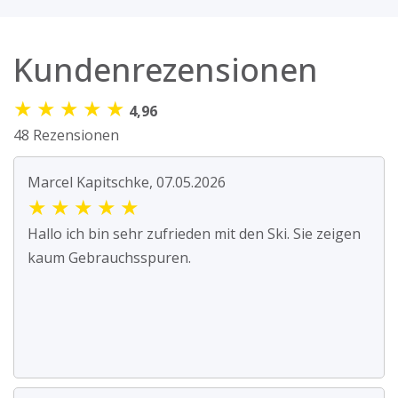
Kundenrezensionen
★
★
★
★
★
4,96
48 Rezensionen
Marcel Kapitschke, 07.05.2026
★
★
★
★
★
Hallo ich bin sehr zufrieden mit den Ski. Sie zeigen
kaum Gebrauchsspuren.