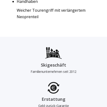
Handhaben
Weicher Tourengriff mit verlängertem
Neoprenteil
Skigeschäft
Familienunternehmen seit 2012
Erstattung
Geld-zurück-Garantie