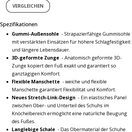
VERGLEICHEN
Spezifikationen
Gummi-Außensohle
- Strapazierfähige Gummisohle
mit verstärkten Einsätzen für höhere Schlagfestigkeit
und längere Lebensdauer.
3D-geformte Zunge
- Anatomisch geformte 3D-
Zunge kopiert den Fuß exakt und garantiert so
ganztägigen Komfort.
Flexible Manschette
- weiche und flexible
Manschette garantiert Flexibilität und Komfort.
Neues Stretch-Link-Design
- Ein elastisches Panel
zwischen Ober- und Unterteil des Schuhs im
Knöchelbereich ermöglicht eine natürliche Beugung
des Fußes.
Langlebige Schale
- Das Obermaterial der Schuhe