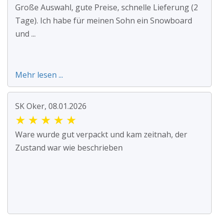
Große Auswahl, gute Preise, schnelle Lieferung (2
Tage). Ich habe für meinen Sohn ein Snowboard
und ...
Mehr lesen ...
SK Oker, 08.01.2026
★
★
★
★
★
Ware wurde gut verpackt und kam zeitnah, der
Zustand war wie beschrieben