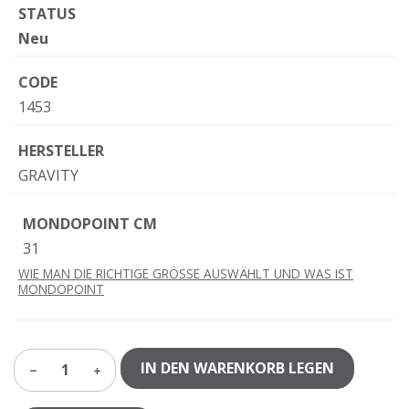
STATUS
Neu
CODE
1453
HERSTELLER
GRAVITY
MONDOPOINT CM
31
WIE MAN DIE RICHTIGE GRÖSSE AUSWÄHLT UND WAS IST
MONDOPOINT
IN DEN WARENKORB LEGEN
1