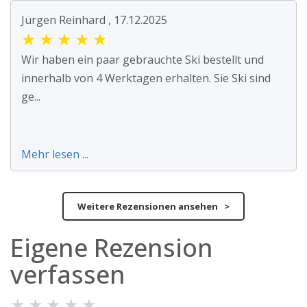
Jürgen Reinhard , 17.12.2025
★
★
★
★
★
Wir haben ein paar gebrauchte Ski bestellt und
innerhalb von 4 Werktagen erhalten. Sie Ski sind
ge...
Mehr lesen ...
Weitere Rezensionen ansehen >
Eigene Rezension
verfassen
★
★
★
★
★