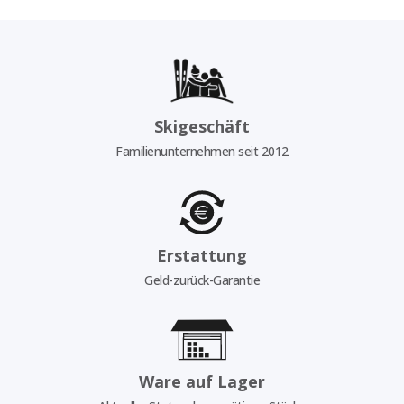
Skigeschäft
Familienunternehmen seit 2012
Erstattung
Geld-zurück-Garantie
Ware auf Lager