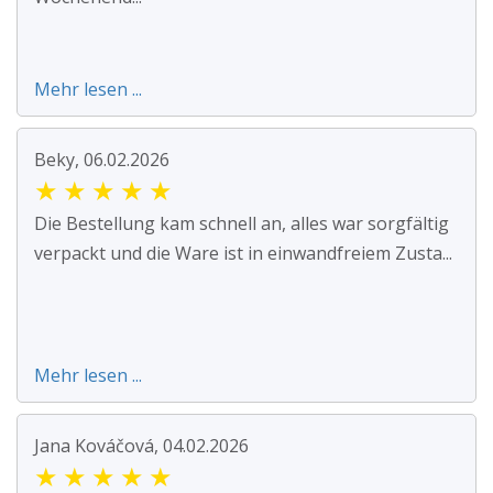
Mehr lesen ...
Beky, 06.02.2026
★
★
★
★
★
Die Bestellung kam schnell an, alles war sorgfältig
verpackt und die Ware ist in einwandfreiem Zusta...
Mehr lesen ...
Jana Kováčová, 04.02.2026
★
★
★
★
★