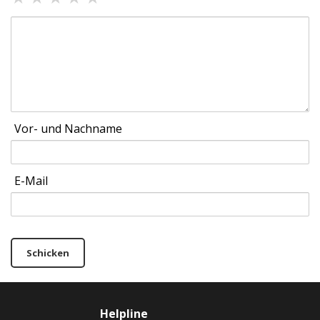
Vor- und Nachname
E-Mail
Schicken
Helpline