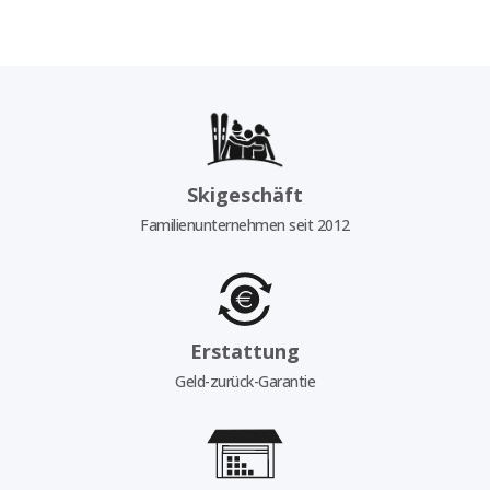
Skigeschäft
Familienunternehmen seit 2012
Erstattung
Geld-zurück-Garantie