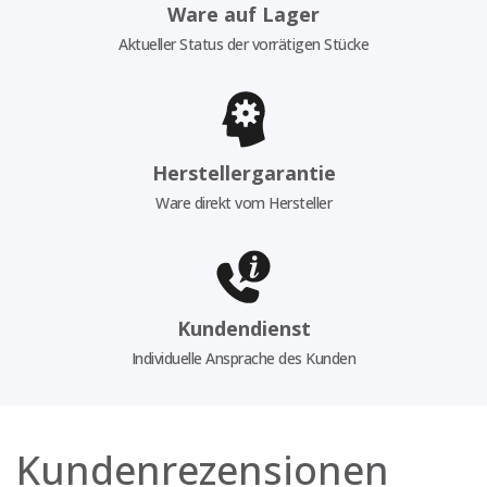
Ware auf Lager
Aktueller Status der vorrätigen Stücke
Herstellergarantie
Ware direkt vom Hersteller
Kundendienst
Individuelle Ansprache des Kunden
Kundenrezensionen