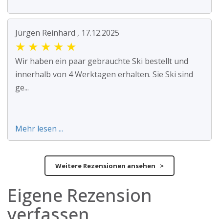
Jürgen Reinhard , 17.12.2025
★
★
★
★
★
Wir haben ein paar gebrauchte Ski bestellt und
innerhalb von 4 Werktagen erhalten. Sie Ski sind
ge...
Mehr lesen ...
Weitere Rezensionen ansehen >
Eigene Rezension
verfassen