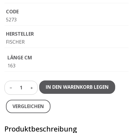
CODE
5273
HERSTELLER
FISCHER
LÄNGE CM
163
IN DEN WARENKORB LEGEN
1
VERGLEICHEN
Produktbeschreibung