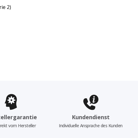
rie 2)
ellergarantie
Kundendienst
rekt vom Hersteller
Individuelle Ansprache des Kunden