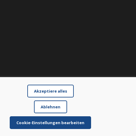
Akzeptiere alles
Ablehnen
Cookie-Einstellungen bearbeiten