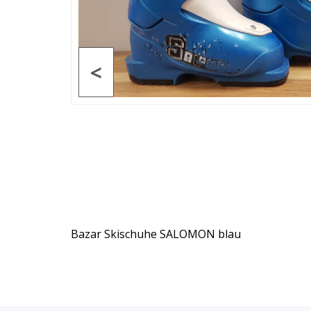
<
Bazar Skischuhe SALOMON blau