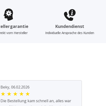
ellergarantie
Kundendienst
rekt vom Hersteller
Individuelle Ansprache des Kunden
Beky, 06.02.2026
★
★
★
★
★
Die Bestellung kam schnell an, alles war