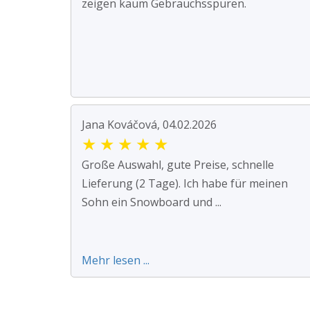
zeigen kaum Gebrauchsspuren.
Jana Kováčová, 04.02.2026
★
★
★
★
★
Große Auswahl, gute Preise, schnelle
Lieferung (2 Tage). Ich habe für meinen
Sohn ein Snowboard und ...
Mehr lesen ...