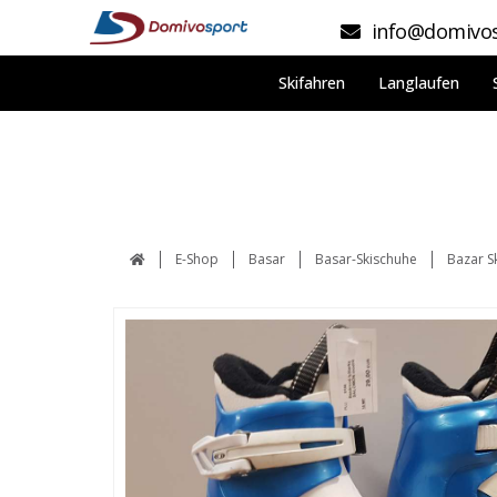
info@domivos
Skifahren
Langlaufen
E-Shop
Basar
Basar-Skischuhe
Bazar 