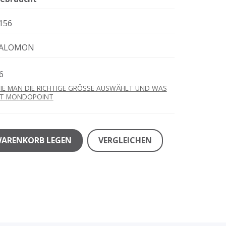
156
ALOMON
6
IE MAN DIE RICHTIGE GRÖSSE AUSWÄHLT UND WAS
ST MONDOPOINT
WARENKORB LEGEN
VERGLEICHEN