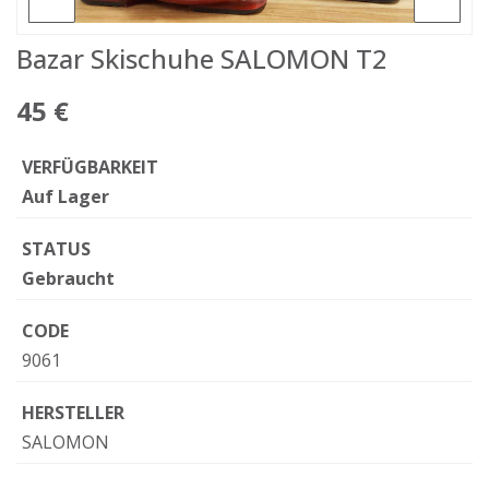
Bazar Skischuhe SALOMON T2
45 €
VERFÜGBARKEIT
Auf Lager
STATUS
Gebraucht
CODE
9061
HERSTELLER
SALOMON