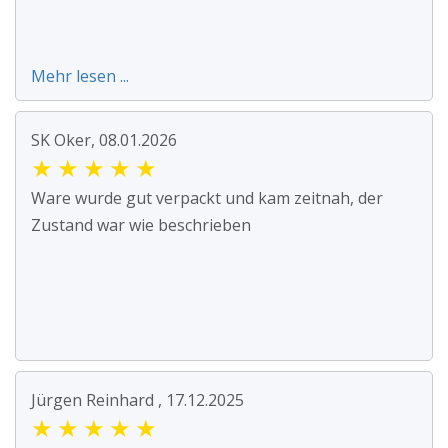
Mehr lesen ...
SK Oker, 08.01.2026
★
★
★
★
★
Ware wurde gut verpackt und kam zeitnah, der
Zustand war wie beschrieben
Jürgen Reinhard , 17.12.2025
★
★
★
★
★