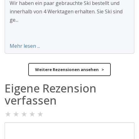
Wir haben ein paar gebrauchte Ski bestellt und
innerhalb von 4 Werktagen erhalten. Sie Ski sind
ge...
Mehr lesen ...
Weitere Rezensionen ansehen >
Eigene Rezension
verfassen
★
★
★
★
★