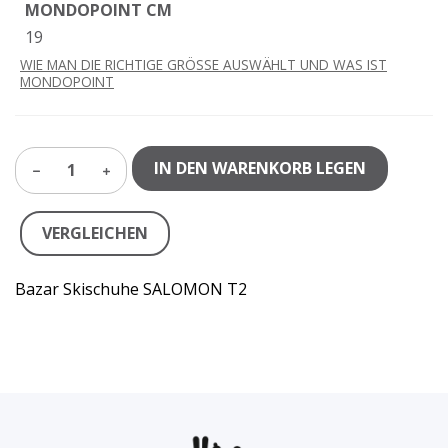
MONDOPOINT CM
19
WIE MAN DIE RICHTIGE GRÖSSE AUSWÄHLT UND WAS IST
MONDOPOINT
IN DEN WARENKORB LEGEN
1
VERGLEICHEN
Bazar Skischuhe SALOMON T2