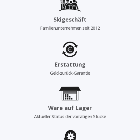
Skigeschäft
Familienunternehmen seit 2012
Erstattung
Geld-zurück-Garantie
Ware auf Lager
Aktueller Status der vorrätigen Stücke