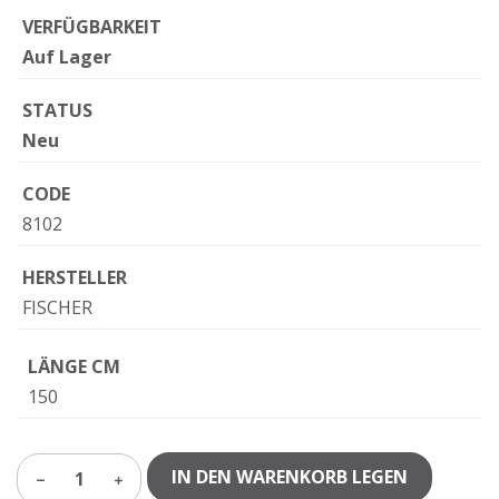
VERFÜGBARKEIT
Auf Lager
STATUS
Neu
CODE
8102
HERSTELLER
FISCHER
LÄNGE CM
150
IN DEN WARENKORB LEGEN
1