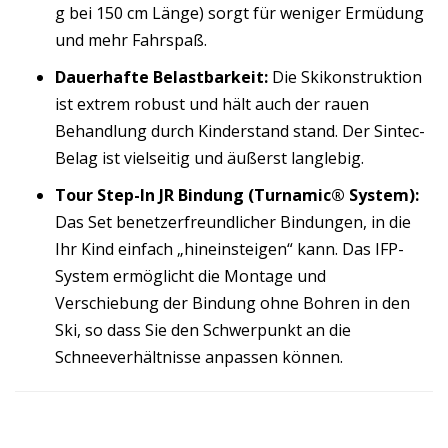
g bei 150 cm Länge) sorgt für weniger Ermüdung
und mehr Fahrspaß.
Dauerhafte Belastbarkeit:
Die Skikonstruktion
ist extrem robust und hält auch der rauen
Behandlung durch Kinderstand stand. Der Sintec-
Belag ist vielseitig und äußerst langlebig.
Tour Step-In JR Bindung (Turnamic® System):
Das Set benetzerfreundlicher Bindungen, in die
Ihr Kind einfach „hineinsteigen“ kann. Das IFP-
System ermöglicht die Montage und
Verschiebung der Bindung ohne Bohren in den
Ski, so dass Sie den Schwerpunkt an die
Schneeverhältnisse anpassen können.