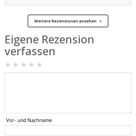
Weitere Rezensionen ansehen >
Eigene Rezension
verfassen
★
★
★
★
★
Vor- und Nachname