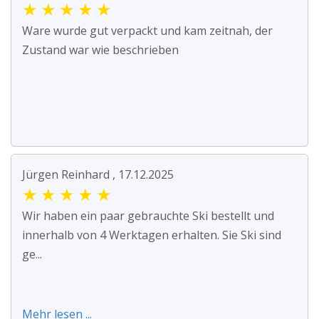
★
★
★
★
★
Ware wurde gut verpackt und kam zeitnah, der
Zustand war wie beschrieben
Jürgen Reinhard , 17.12.2025
★
★
★
★
★
Wir haben ein paar gebrauchte Ski bestellt und
innerhalb von 4 Werktagen erhalten. Sie Ski sind
ge...
Mehr lesen ...