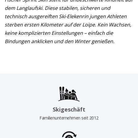
dem Langlaufski. Diese stabilen, sicheren und
technisch ausgereiften Ski-Elekenrin jungen Athleten
sterben ersten Kilometer auf der Loipe. Kein Wachsen,
keine komplizierten Einstellungen – einfach die
Bindungen anklicken und den Winter genießen.
Skigeschäft
Familienunternehmen seit 2012