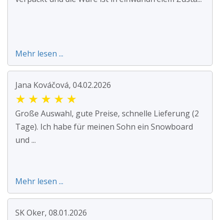
Mehr lesen ...
Jana Kováčová, 04.02.2026
★
★
★
★
★
Große Auswahl, gute Preise, schnelle Lieferung (2
Tage). Ich habe für meinen Sohn ein Snowboard
und ...
Mehr lesen ...
SK Oker, 08.01.2026