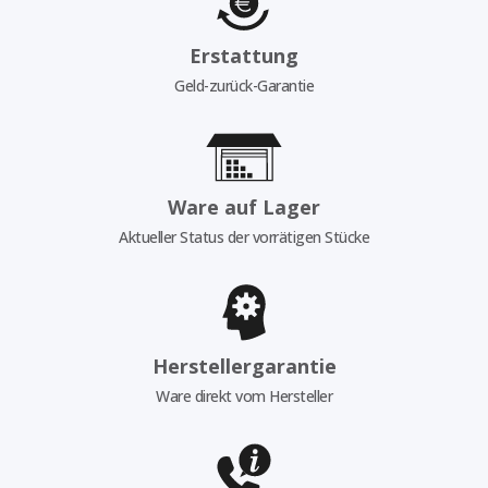
Erstattung
Geld-zurück-Garantie
Ware auf Lager
Aktueller Status der vorrätigen Stücke
Herstellergarantie
Ware direkt vom Hersteller