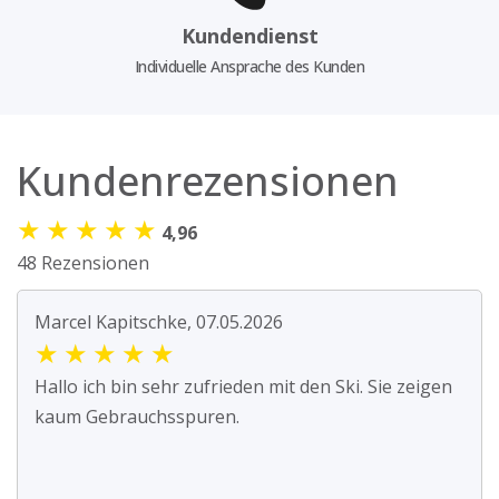
Kundendienst
Individuelle Ansprache des Kunden
Kundenrezensionen
★
★
★
★
★
4,96
48 Rezensionen
Marcel Kapitschke, 07.05.2026
★
★
★
★
★
Hallo ich bin sehr zufrieden mit den Ski. Sie zeigen
kaum Gebrauchsspuren.