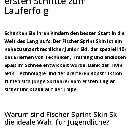
ersten Schritte zum
Lauferfolg
Schenken Sie Ihren Kindern den besten Start in die
Welt des Langlaufs. Der Fischer Sprint Skin ist ein
nahezu unzerbrechlicher Junior-Ski, der speziell für
das Erlernen von Techniken, Training und endlosen
Spaß im Schnee entwickelt wurde. Dank der Twin
Skin-Technologie und der breiteren Konstruktion
fühlen sich junge Skifahrer vom ersten Tag an
sicher und stabil auf der Loipe.
Warum sind Fischer Sprint Skin Ski
die ideale Wahl für Jugendliche?