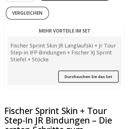
VERGLEICHEN
MEHR VORTEILE IM SET
Fischer Sprint Skin JR Langlaufski + Jr Tour
Step-in IFP-Bindungen + Fischer XJ Sprint
Stiefel + Stöcke
Durchsuchen Sie das Set
Fischer Sprint Skin + Tour
Step-In JR Bindungen – Die