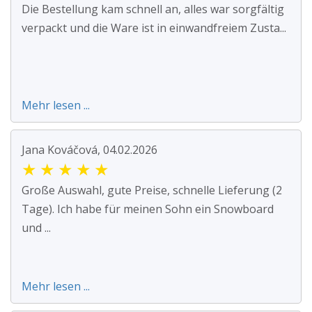
Die Bestellung kam schnell an, alles war sorgfältig
verpackt und die Ware ist in einwandfreiem Zusta...
Mehr lesen ...
Jana Kováčová, 04.02.2026
★
★
★
★
★
Große Auswahl, gute Preise, schnelle Lieferung (2
Tage). Ich habe für meinen Sohn ein Snowboard
und ...
Mehr lesen ...