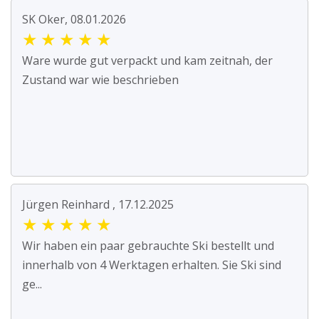
SK Oker, 08.01.2026
★
★
★
★
★
Ware wurde gut verpackt und kam zeitnah, der
Zustand war wie beschrieben
Jürgen Reinhard , 17.12.2025
★
★
★
★
★
Wir haben ein paar gebrauchte Ski bestellt und
innerhalb von 4 Werktagen erhalten. Sie Ski sind
ge...