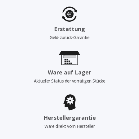
Erstattung
Geld-zurück-Garantie
Ware auf Lager
Aktueller Status der vorrätigen Stücke
Herstellergarantie
Ware direkt vom Hersteller