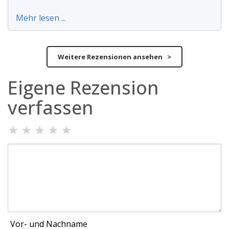
Mehr lesen ...
Weitere Rezensionen ansehen >
Eigene Rezension
verfassen
★
★
★
★
★
Vor- und Nachname