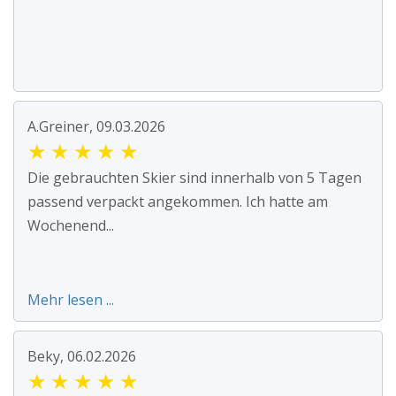
A.Greiner, 09.03.2026
★
★
★
★
★
Die gebrauchten Skier sind innerhalb von 5 Tagen
passend verpackt angekommen. Ich hatte am
Wochenend...
Mehr lesen ...
Beky, 06.02.2026
★
★
★
★
★