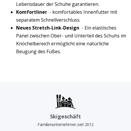
Lebensdauer der Schuhe garantieren.
Komfortliner
- komfortables Innenfutter mit
separatem Schnellverschluss.
Neues Stretch-Link-Design
- Ein elastisches
Panel zwischen Ober- und Unterteil des Schuhs im
Knöchelbereich ermöglicht eine natürliche
Beugung des Fußes.
Skigeschäft
Familienunternehmen seit 2012