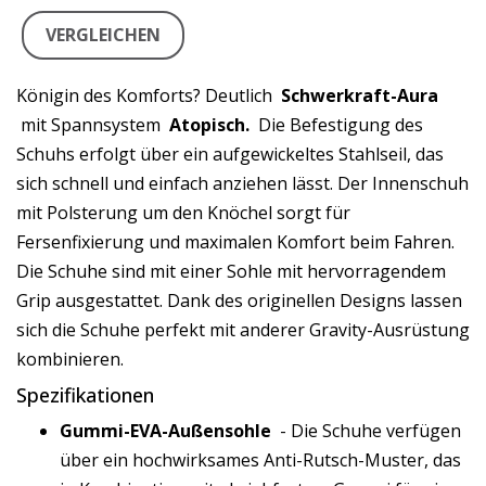
VERGLEICHEN
Königin des Komforts? Deutlich
Schwerkraft-Aura
mit Spannsystem
Atopisch.
Die Befestigung des
Schuhs erfolgt über ein aufgewickeltes Stahlseil, das
sich schnell und einfach anziehen lässt. Der Innenschuh
mit Polsterung um den Knöchel sorgt für
Fersenfixierung und maximalen Komfort beim Fahren.
Die Schuhe sind mit einer Sohle mit hervorragendem
Grip ausgestattet. Dank des originellen Designs lassen
sich die Schuhe perfekt mit anderer Gravity-Ausrüstung
kombinieren.
Spezifikationen
Gummi-EVA-Außensohle
- Die Schuhe verfügen
über ein hochwirksames Anti-Rutsch-Muster, das