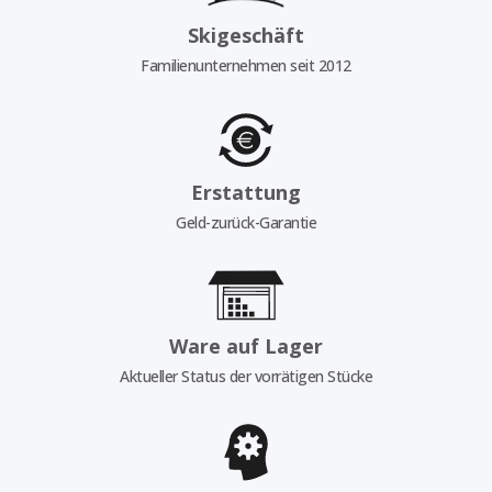
Skigeschäft
Familienunternehmen seit 2012
Erstattung
Geld-zurück-Garantie
Ware auf Lager
Aktueller Status der vorrätigen Stücke