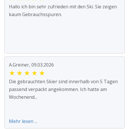
Hallo ich bin sehr zufrieden mit den Ski. Sie zeigen
kaum Gebrauchsspuren.
A.Greiner, 09.03.2026
★
★
★
★
★
Die gebrauchten Skier sind innerhalb von 5 Tagen
passend verpackt angekommen. Ich hatte am
Wochenend...
Mehr lesen ...