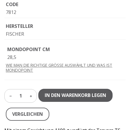
CODE
7812
HERSTELLER
FISCHER
MONDOPOINT CM
28,5
WIE MAN DIE RICHTIGE GRÖSSE AUSWÄHLT UND WAS IST
MONDOPOINT
IN DEN WARENKORB LEGEN
1
VERGLEICHEN