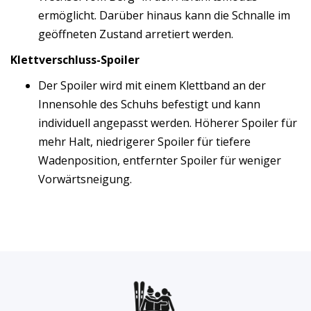
ermöglicht. Darüber hinaus kann die Schnalle im
geöffneten Zustand arretiert werden.
Klettverschluss-Spoiler
Der Spoiler wird mit einem Klettband an der
Innensohle des Schuhs befestigt und kann
individuell angepasst werden. Höherer Spoiler für
mehr Halt, niedrigerer Spoiler für tiefere
Wadenposition, entfernter Spoiler für weniger
Vorwärtsneigung.