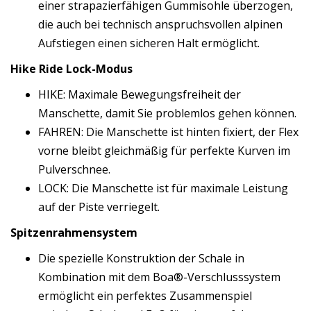
einer strapazierfähigen Gummisohle überzogen,
die auch bei technisch anspruchsvollen alpinen
Aufstiegen einen sicheren Halt ermöglicht.
Hike Ride Lock-Modus
HIKE: Maximale Bewegungsfreiheit der
Manschette, damit Sie problemlos gehen können.
FAHREN: Die Manschette ist hinten fixiert, der Flex
vorne bleibt gleichmäßig für perfekte Kurven im
Pulverschnee.
LOCK: Die Manschette ist für maximale Leistung
auf der Piste verriegelt.
Spitzenrahmensystem
Die spezielle Konstruktion der Schale in
Kombination mit dem Boa®-Verschlusssystem
ermöglicht ein perfektes Zusammenspiel