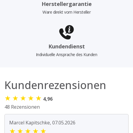
Herstellergarantie
Ware direkt vom Hersteller
Kundendienst
Individuelle Ansprache des Kunden
Kundenrezensionen
★
★
★
★
★
4,96
48 Rezensionen
Marcel Kapitschke, 07.05.2026
★
★
★
★
★