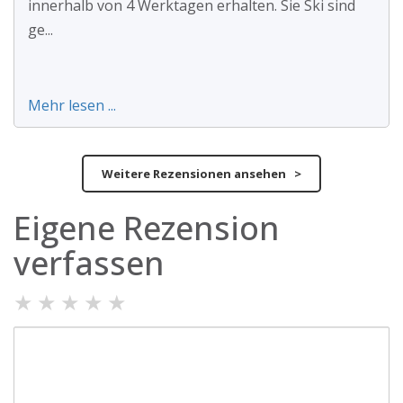
innerhalb von 4 Werktagen erhalten. Sie Ski sind
ge...
Mehr lesen ...
Weitere Rezensionen ansehen >
Eigene Rezension
verfassen
★
★
★
★
★