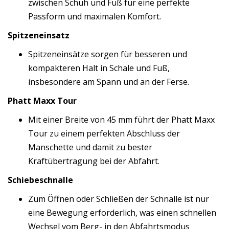
zwischen Schuh und Fuß für eine perfekte
Passform und maximalen Komfort.
Spitzeneinsatz
Spitzeneinsätze sorgen für besseren und
kompakteren Halt in Schale und Fuß,
insbesondere am Spann und an der Ferse.
Phatt Maxx Tour
Mit einer Breite von 45 mm führt der Phatt Maxx
Tour zu einem perfekten Abschluss der
Manschette und damit zu bester
Kraftübertragung bei der Abfahrt.
Schiebeschnalle
Zum Öffnen oder Schließen der Schnalle ist nur
eine Bewegung erforderlich, was einen schnellen
Wechsel vom Berg- in den Abfahrtsmodus