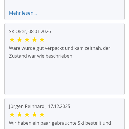
Mehr lesen ...
SK Oker, 08.01.2026
★
★
★
★
★
Ware wurde gut verpackt und kam zeitnah, der
Zustand war wie beschrieben
Jürgen Reinhard , 17.12.2025
★
★
★
★
★
Wir haben ein paar gebrauchte Ski bestellt und