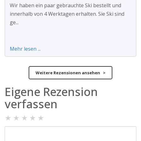
Wir haben ein paar gebrauchte Ski bestellt und
innerhalb von 4 Werktagen erhalten. Sie Ski sind
ge...
Mehr lesen ...
Weitere Rezensionen ansehen >
Eigene Rezension
verfassen
★
★
★
★
★