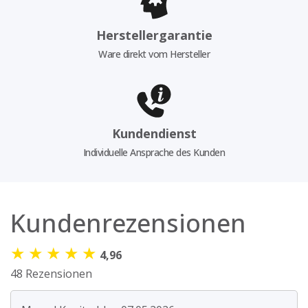
Herstellergarantie
Ware direkt vom Hersteller
Kundendienst
Individuelle Ansprache des Kunden
Kundenrezensionen
★
★
★
★
★
4,96
48 Rezensionen