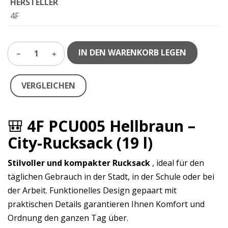
HERSTELLER
4F
IN DEN WARENKORB LEGEN
1
VERGLEICHEN
🎒
4F PCU005 Hellbraun –
City-Rucksack (19 l)
Stilvoller und kompakter Rucksack
, ideal für den
täglichen Gebrauch in der Stadt, in der Schule oder bei
der Arbeit. Funktionelles Design gepaart mit
praktischen Details garantieren Ihnen Komfort und
Ordnung den ganzen Tag über.