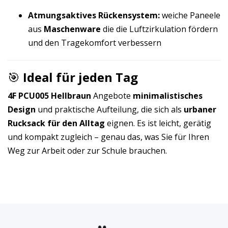
Atmungsaktives Rückensystem:
weiche Paneele
aus
Maschenware
die die Luftzirkulation fördern
und den Tragekomfort verbessern
🎯
Ideal für jeden Tag
4F PCU005 Hellbraun
Angebote
minimalistisches
Design
und praktische Aufteilung, die sich als
urbaner
Rucksack für den Alltag
eignen. Es ist leicht, gerätig
und kompakt zugleich – genau das, was Sie für Ihren
Weg zur Arbeit oder zur Schule brauchen.