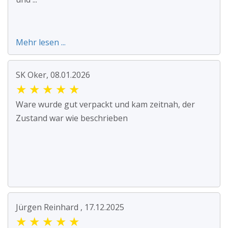
Mehr lesen ...
SK Oker, 08.01.2026
★
★
★
★
★
Ware wurde gut verpackt und kam zeitnah, der
Zustand war wie beschrieben
Jürgen Reinhard , 17.12.2025
★
★
★
★
★