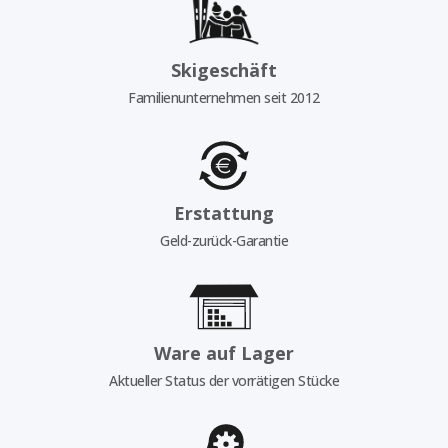
Skigeschäft
Familienunternehmen seit 2012
Erstattung
Geld-zurück-Garantie
Ware auf Lager
Aktueller Status der vorrätigen Stücke