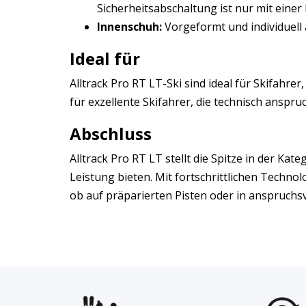
Sicherheitsabschaltung ist nur mit eine
Innenschuh:
Vorgeformt und individuell
Ideal für
Alltrack Pro RT LT-Ski sind ideal für Skifahr
für exzellente Skifahrer, die technisch anspru
Abschluss
Alltrack Pro RT LT stellt die Spitze in der K
Leistung bieten. Mit fortschrittlichen Techn
ob auf präparierten Pisten oder in anspruchs