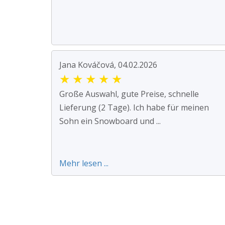
Jana Kováčová, 04.02.2026
★
★
★
★
★
Große Auswahl, gute Preise, schnelle
Lieferung (2 Tage). Ich habe für meinen
Sohn ein Snowboard und ...
Mehr lesen ...