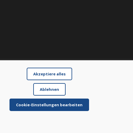
Akzeptiere alles
Ablehnen
Cookie-Einstellungen bearbeiten