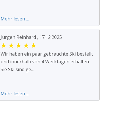
Mehr lesen ...
Jürgen Reinhard , 17.12.2025
★
★
★
★
★
Wir haben ein paar gebrauchte Ski bestellt
und innerhalb von 4 Werktagen erhalten.
Sie Ski sind ge...
Mehr lesen ...