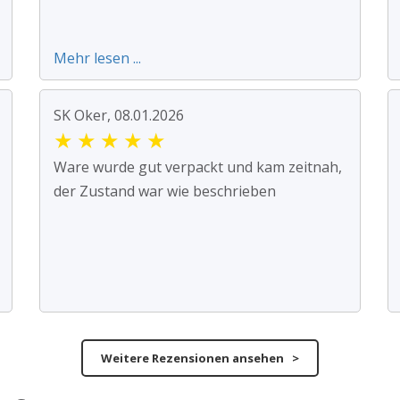
Mehr lesen ...
SK Oker, 08.01.2026
★
★
★
★
★
Ware wurde gut verpackt und kam zeitnah,
der Zustand war wie beschrieben
Weitere Rezensionen ansehen >