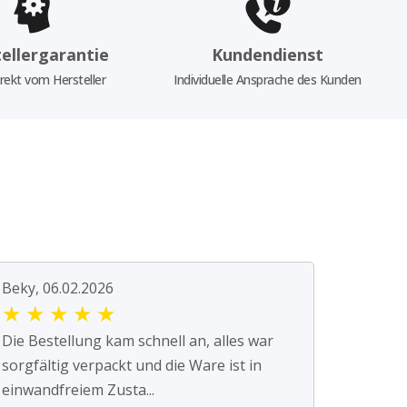
ellergarantie
Kundendienst
rekt vom Hersteller
Individuelle Ansprache des Kunden
Beky, 06.02.2026
★
★
★
★
★
Die Bestellung kam schnell an, alles war
sorgfältig verpackt und die Ware ist in
einwandfreiem Zusta...