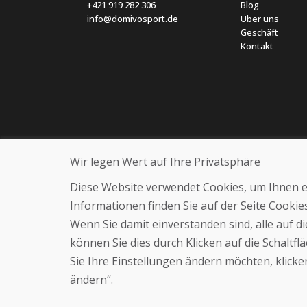
+421 919 282 306
Blog
info@domivosport.de
Über uns
Geschäft
Kontakt
Wir legen Wert auf Ihre Privatsphäre
Diese Website verwendet Cookies, um Ihnen ein
Informationen finden Sie auf der Seite Cooki
Wenn Sie damit einverstanden sind, alle auf 
können Sie dies durch Klicken auf die Schaltf
Sie Ihre Einstellungen ändern möchten, klicken
ändern“.