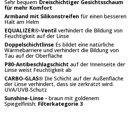
Sehr bequem
Dreischichtiger Gesichtsschaum
für mehr Komfort
Armband mit Silikonstreifen
für einen besseren
Halt am Helm
EQUALIZER®-Ventil
verhindert die Bildung von
Feuchtigkeit auf der Linse
Doppelschichtlinse
Es bildet eine natürliche
Wärmebarriere und verhindert die Bildung von
Tau auf der Oberfläche
P80-Antibeschlagschicht
auf der Innenseite der
Linse weist Feuchtigkeit ab
CARBO-GLAS®
Die Schicht auf der Außenfläche
der Linse verhindert, dass sie zerkratzt wird.
UVA/UVB-Schutz
Sunshine-Linse -
braun mit goldenem
Spiegelfinish;
Filterkategorie 3