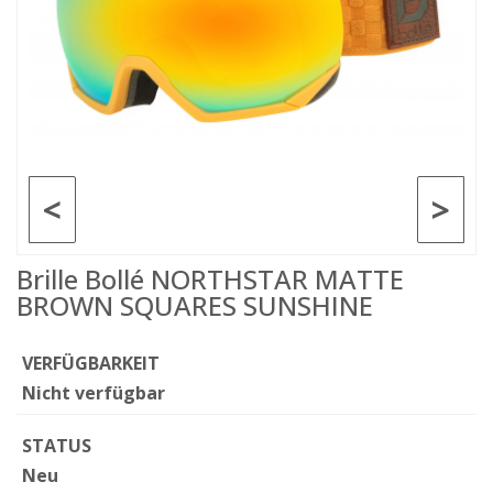
<
>
Brille Bollé NORTHSTAR MATTE
BROWN SQUARES SUNSHINE
VERFÜGBARKEIT
Nicht verfügbar
STATUS
Neu