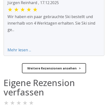
Jürgen Reinhard , 17.12.2025
★
★
★
★
★
Wir haben ein paar gebrauchte Ski bestellt und
innerhalb von 4 Werktagen erhalten. Sie Ski sind
ge...
Mehr lesen ...
Weitere Rezensionen ansehen >
Eigene Rezension
verfassen
★
★
★
★
★