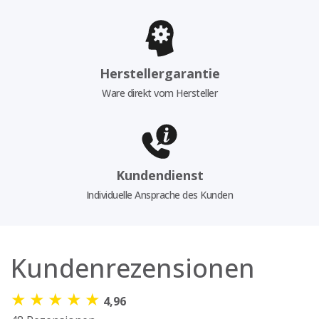
Herstellergarantie
Ware direkt vom Hersteller
Kundendienst
Individuelle Ansprache des Kunden
Kundenrezensionen
★
★
★
★
★
4,96