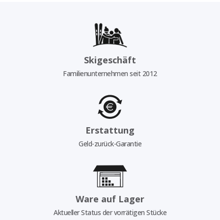
Skigeschäft
Familienunternehmen seit 2012
Erstattung
Geld-zurück-Garantie
Ware auf Lager
Aktueller Status der vorrätigen Stücke