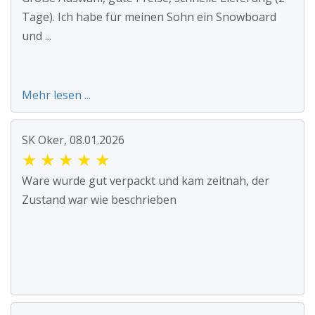
Tage). Ich habe für meinen Sohn ein Snowboard
und ...
Mehr lesen ...
SK Oker, 08.01.2026
★
★
★
★
★
Ware wurde gut verpackt und kam zeitnah, der
Zustand war wie beschrieben