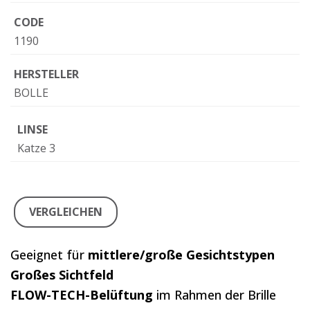
CODE
1190
HERSTELLER
BOLLE
LINSE
Katze 3
VERGLEICHEN
Geeignet für
mittlere/große Gesichtstypen
Großes Sichtfeld
FLOW-TECH-Belüftung
im Rahmen der Brille