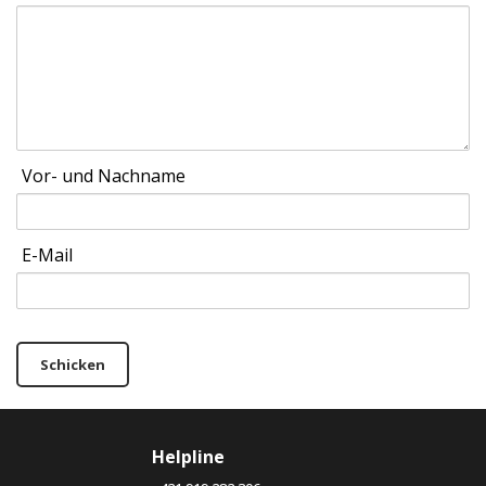
Vor- und Nachname
E-Mail
Schicken
Helpline