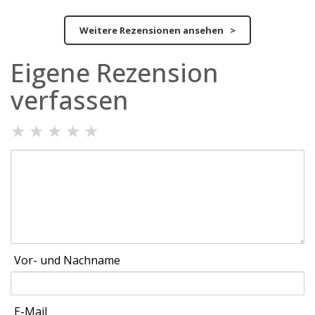
Weitere Rezensionen ansehen >
Eigene Rezension
verfassen
★
★
★
★
★
Vor- und Nachname
E-Mail