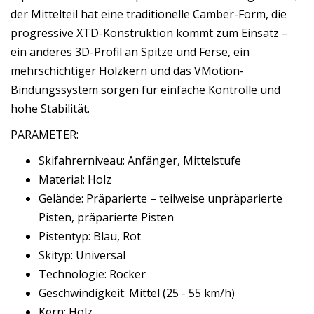
der Mittelteil hat eine traditionelle Camber-Form, die
progressive XTD-Konstruktion kommt zum Einsatz –
ein anderes 3D-Profil an Spitze und Ferse, ein
mehrschichtiger Holzkern und das VMotion-
Bindungssystem sorgen für einfache Kontrolle und
hohe Stabilität.
PARAMETER:
Skifahrerniveau: Anfänger, Mittelstufe
Material: Holz
Gelände: Präparierte – teilweise unpräparierte
Pisten, präparierte Pisten
Pistentyp: Blau, Rot
Skityp: Universal
Technologie: Rocker
Geschwindigkeit: Mittel (25 - 55 km/h)
Kern: Holz