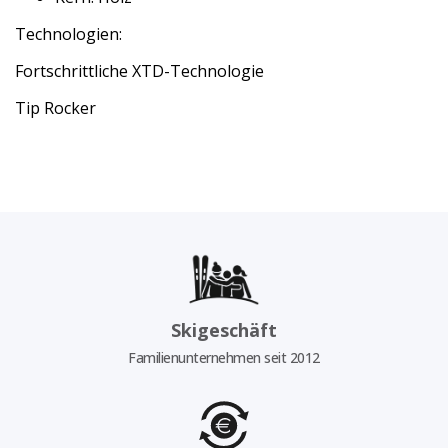
Technologien:
Fortschrittliche XTD-Technologie
Tip Rocker
Skigeschäft
Familienunternehmen seit 2012