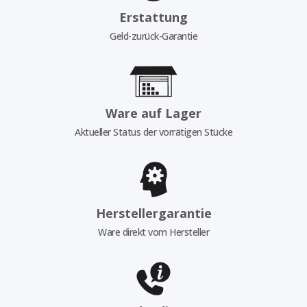
Erstattung
Geld-zurück-Garantie
Ware auf Lager
Aktueller Status der vorrätigen Stücke
Herstellergarantie
Ware direkt vom Hersteller