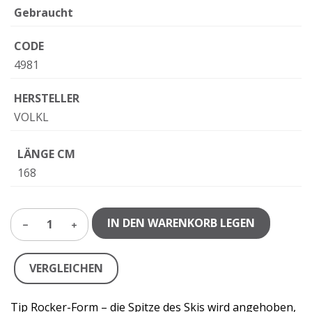
Gebraucht
CODE
4981
HERSTELLER
VOLKL
LÄNGE CM
168
IN DEN WARENKORB LEGEN
1
VERGLEICHEN
Tip Rocker-Form – die Spitze des Skis wird angehoben,