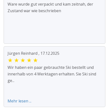
Ware wurde gut verpackt und kam zeitnah, der
Zustand war wie beschrieben
Jürgen Reinhard , 17.12.2025
★
★
★
★
★
Wir haben ein paar gebrauchte Ski bestellt und
innerhalb von 4 Werktagen erhalten. Sie Ski sind
ge...
Mehr lesen ...