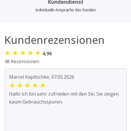
Kundendienst
Individuelle Ansprache des Kunden
Kundenrezensionen
★
★
★
★
★
4,96
48 Rezensionen
Marcel Kapitschke, 07.05.2026
★
★
★
★
★
Hallo ich bin sehr zufrieden mit den Ski. Sie zeigen
kaum Gebrauchsspuren.