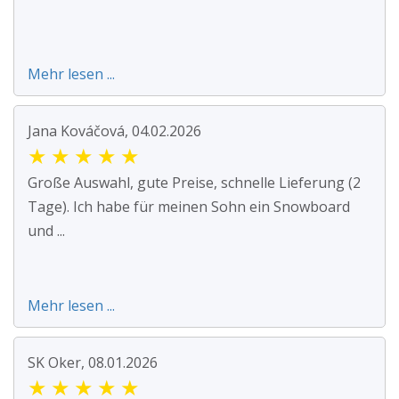
Mehr lesen ...
Jana Kováčová, 04.02.2026
★
★
★
★
★
Große Auswahl, gute Preise, schnelle Lieferung (2
Tage). Ich habe für meinen Sohn ein Snowboard
und ...
Mehr lesen ...
SK Oker, 08.01.2026
★
★
★
★
★