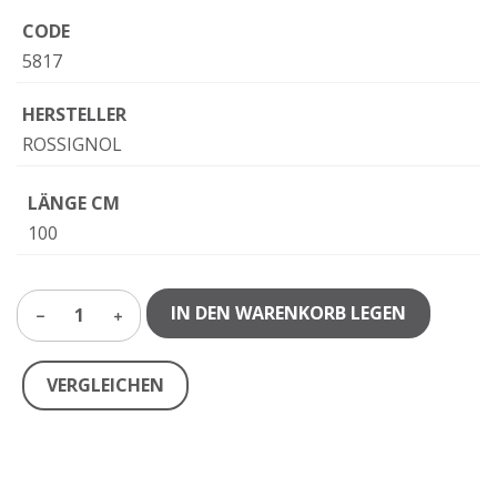
CODE
5817
HERSTELLER
ROSSIGNOL
LÄNGE CM
100
IN DEN WARENKORB LEGEN
1
VERGLEICHEN