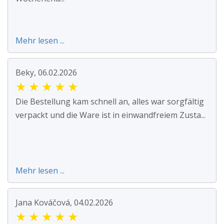
Mehr lesen ...
Beky, 06.02.2026
★
★
★
★
★
Die Bestellung kam schnell an, alles war sorgfältig
verpackt und die Ware ist in einwandfreiem Zusta...
Mehr lesen ...
Jana Kováčová, 04.02.2026
★
★
★
★
★