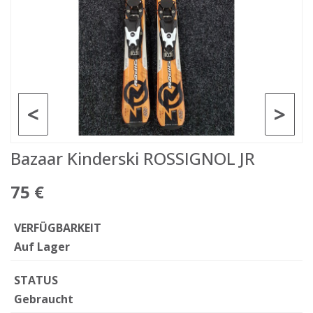
<
>
Bazaar Kinderski ROSSIGNOL JR
75 €
VERFÜGBARKEIT
Auf Lager
STATUS
Gebraucht