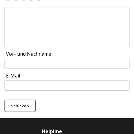
Vor- und Nachname
E-Mail
Schicken
Helpline