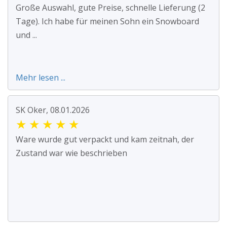
Große Auswahl, gute Preise, schnelle Lieferung (2
Tage). Ich habe für meinen Sohn ein Snowboard
und ...
Mehr lesen ...
SK Oker, 08.01.2026
★
★
★
★
★
Ware wurde gut verpackt und kam zeitnah, der
Zustand war wie beschrieben