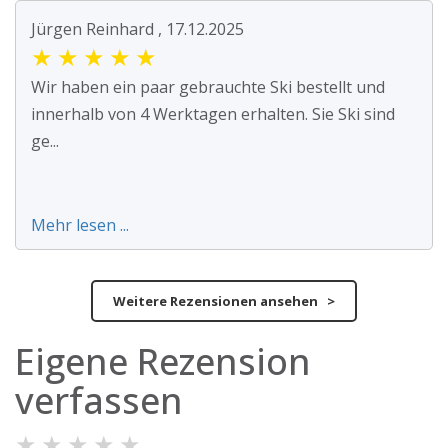
Jürgen Reinhard , 17.12.2025
★
★
★
★
★
Wir haben ein paar gebrauchte Ski bestellt und
innerhalb von 4 Werktagen erhalten. Sie Ski sind
ge...
Mehr lesen ...
Weitere Rezensionen ansehen >
Eigene Rezension
verfassen
★
★
★
★
★