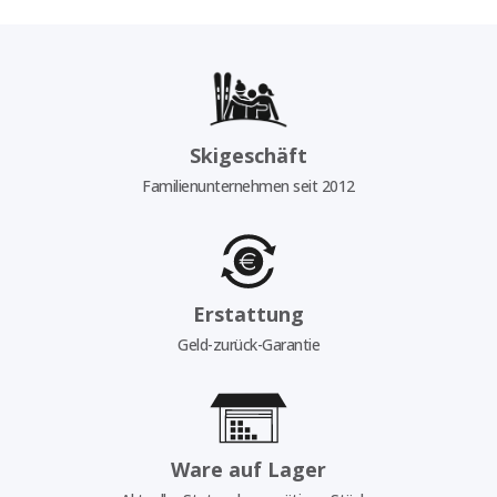
Skigeschäft
Familienunternehmen seit 2012
Erstattung
Geld-zurück-Garantie
Ware auf Lager